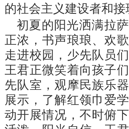
的社会主义建设者和接
初夏的阳光洒满拉萨
正浓，书声琅琅、欢
走进校园，少先队员
王君正微笑着向孩子
先队室，观摩民族乐
展示，了解红领巾爱
动开展情况，不时俯