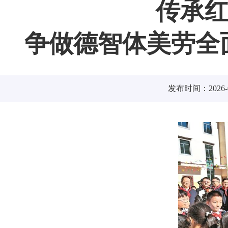
传承红
争做德智体美劳全
发布时间：2026-0