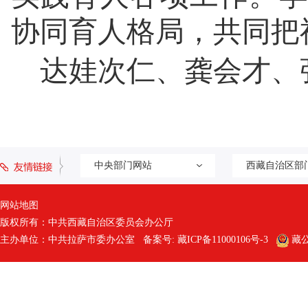
协同育人格局，共同把
达娃次仁、龚会才、
中央部门网站
西藏自治区部
网站地图
版权所有：中共西藏自治区委员会办公厅
主办单位：中共拉萨市委办公室 备案号:
藏ICP备11000106号-3
藏公网