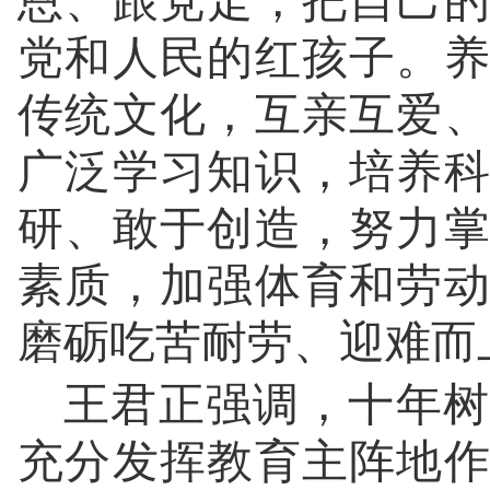
恩、跟党走，把自己
党和人民的红孩子。
传统文化，互亲互爱
广泛学习知识，培养
研、敢于创造，努力
素质，加强体育和劳
磨砺吃苦耐劳、迎难而
王君正强调，十年树
充分发挥教育主阵地