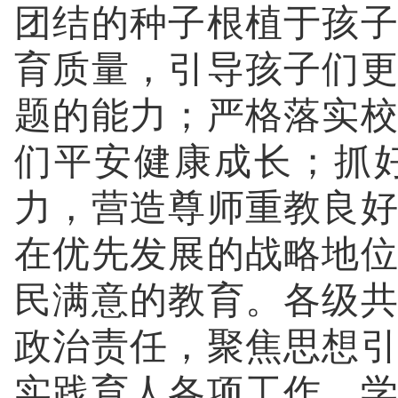
团结的种子根植于孩
育质量，引导孩子们
题的能力；严格落实
们平安健康成长；抓
力，营造尊师重教良
在优先发展的战略地
民满意的教育。各级
政治责任，聚焦思想
实践育人各项工作。