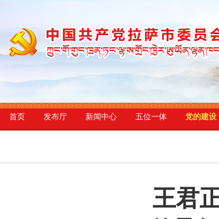
首页
发布厅
新闻中心
五位一体
党的建设
王君正