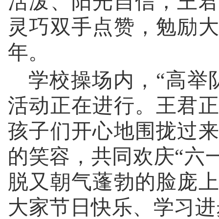
活泼、阳光自信，王
灵巧双手点赞，勉励
年。
学校操场内，“高举
活动正在进行。王君
孩子们开心地围拢过
的笑容，共同欢庆“六
脱又朝气蓬勃的脸庞
大家节日快乐、学习进