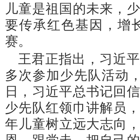
儿童是祖国的未来，
要传承红色基因，增
赛。
王君正指出，习近平
多次参加少先队活动，
日，习近平总书记回
少先队红领巾讲解员
年儿童树立远大志向，