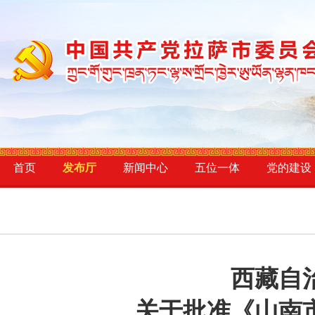
首页
发布厅
新闻中心
五位一体
党的建设
西藏自
关于批准《山南