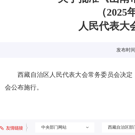
（202
人民代表大
发布时间：2
西藏自治区人民代表大会常务委员会决定
会公布施行。
中央部门网站
西藏自治区部