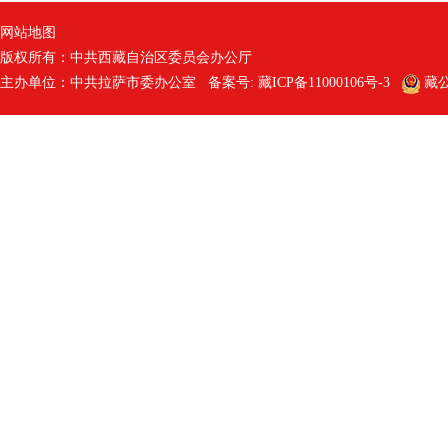
网站地图
版权所有：中共西藏自治区委员会办公厅
主办单位：中共拉萨市委办公室 备案号:
藏ICP备11000106号-3
藏公网