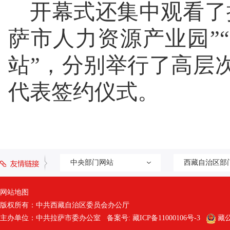
开幕式还集中观看了
萨市人力资源产业园”
站”，分别举行了高层
代表签约仪式。
中央部门网站
西藏自治区部
网站地图
版权所有：中共西藏自治区委员会办公厅
主办单位：中共拉萨市委办公室 备案号:
藏ICP备11000106号-3
藏公网