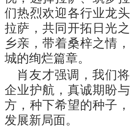
们热烈欢迎各行业龙
拉萨，共同开拓日光
乡亲，带着桑梓之情
城的绚烂篇章。
肖友才强调，我们将
企业护航，真诚期盼
方，种下希望的种子
发展新局面。