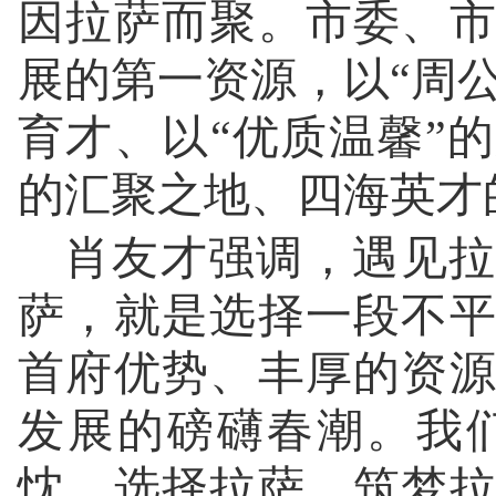
因拉萨而聚。市委、
展的第一资源，以“周公
育才、以“优质温馨”
的汇聚之地、四海英才
肖友才强调，遇见拉
萨，就是选择一段不
首府优势、丰厚的资
发展的磅礴春潮。我
忱，选择拉萨、筑梦