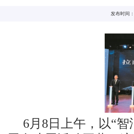
发布时间：20
6月8日上午，以“