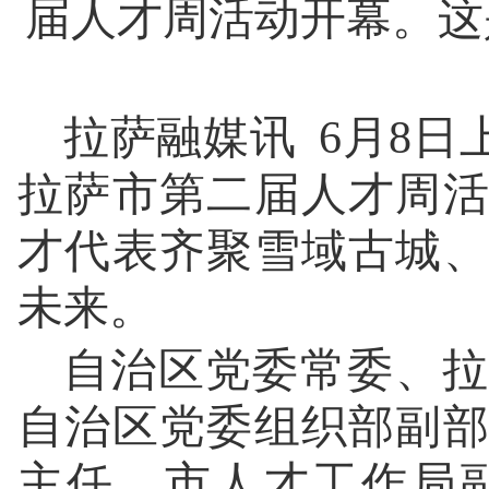
届人才周活动开幕。
拉萨融媒讯 6月8日
拉萨市第二届人才周
才代表齐聚雪域古城
未来。
自治区党委常委、拉
自治区党委组织部副
主任、市人才工作局