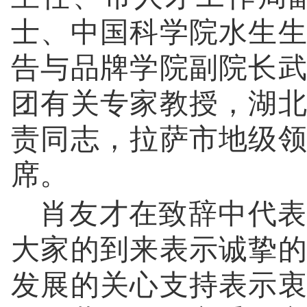
士、中国科学院水生
告与品牌学院副院长
团有关专家教授，湖
责同志，拉萨市地级
席。
肖友才在致辞中代表
大家的到来表示诚挚
发展的关心支持表示