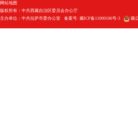
网站地图
版权所有：中共西藏自治区委员会办公厅
主办单位：中共拉萨市委办公室 备案号:
藏ICP备11000106号-3
藏公网