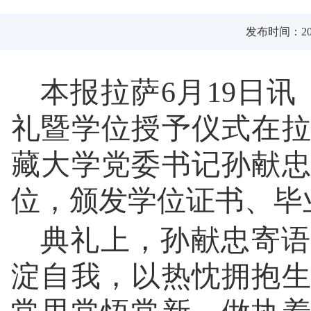
发布时间：2025
本报拉萨6月19日讯
礼暨学位授予仪式在
藏大学党委书记孙献
位，颁发学位证书、毕
典礼上，孙献忠寄语
淀自我，以热忱拥抱