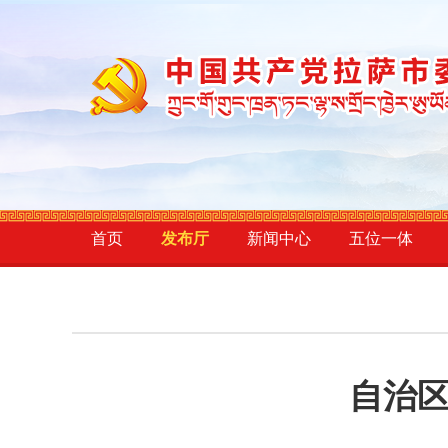
首页
发布厅
新闻中心
五位一体
自治