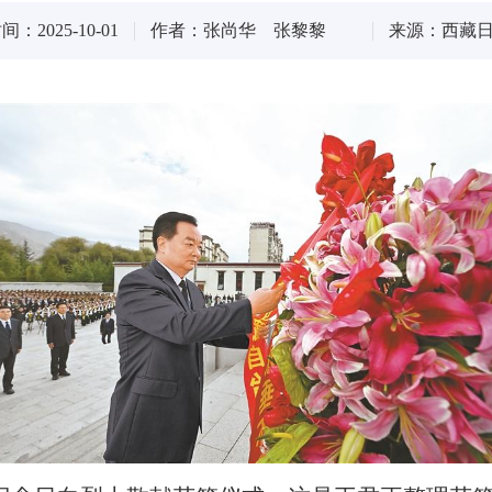
：2025-10-01
作者：张尚华 张黎黎
来源：西藏