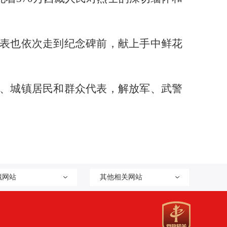
表也依次走到纪念碑前，献上手中鲜花
、城镇居民和群众代表，解放军、武警
藏网站
其他相关网站