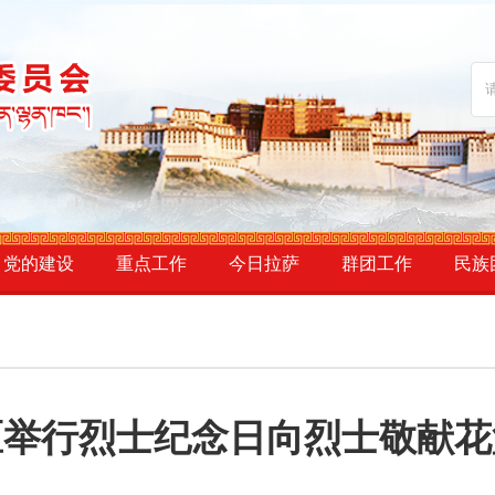
党的建设
重点工作
今日拉萨
群团工作
民族
区举行烈士纪念日向烈士敬献花