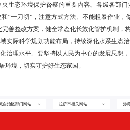
中央生态环境保护督察的重要内容。各级各部门
和“一刀切”，注意方式方法、不能粗暴作业，做
化完善整改方案，健全常态化长效化管护机制，构
区域实际科学规划功能布局，持续深化水系生态治
细化治理水平。要坚持以人民为中心的发展思想，
居环境，切实守护好生态家园。
藏自治区部门网站
拉萨市相关网站
涉