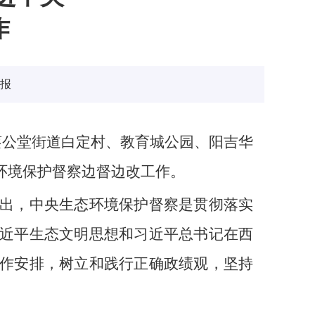
作
报
蔡公堂街道白定村、教育城公园、阳吉华
环境保护督察边督边改工作。
出，中央生态环境保护督察是贯彻落实
近平生态文明思想和习近平总书记在西
作安排，树立和践行正确政绩观，坚持