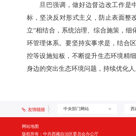
旦巴强调，做好边督边改工作是
标，坚决反对形式主义，防止表面整改
立”相结合，系统治理、综合施策，细
环管理体系。要坚持实事求是，结合
控等设施短板，不断提升生态环境精
身边的突出生态环境问题，持续优化人
中央部门网站
西
网站地图
版权所有：中共西藏自治区委员会办公厅