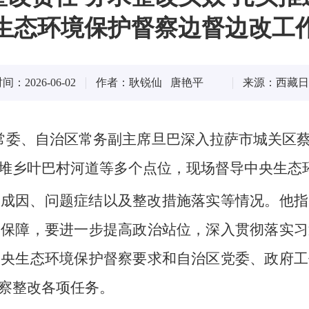
生态环境保护督察边督边改工
：2026-06-02
作者：耿锐仙 唐艳平
来源：西藏日
委常委、自治区常务副主席旦巴深入拉萨市城关区
堆乡叶巴村河道等多个点位，现场督导中央生态
题成因、问题症结以及整改措施落实等情况。他指
度保障，要进一步提高政治站位，深入贯彻落实习
中央生态环境保护督察要求和自治区党委、政府工
察整改各项任务。