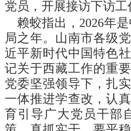
党员，开展接访下访工
赖蛟指出，2026年
局之年。山南市各级
近平新时代中国特色
记关于西藏工作的重
党委坚强领导下，扎
一体推进学查改，认
育引导广大党员干部
策、真抓实干。要平