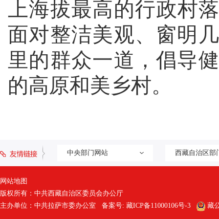
上海拔最高的行政村
面对整洁美观、窗明
里的群众一道，倡导
的高原和美乡村。
中央部门网站
西藏自治区部
网站地图
版权所有：中共西藏自治区委员会办公厅
主办单位：中共拉萨市委办公室 备案号:
藏ICP备11000106号-3
藏公网