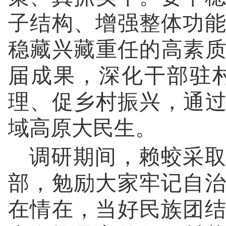
子结构、增强整体功
稳藏兴藏重任的高素质
届成果，深化干部驻
理、促乡村振兴，通过
域高原大民生。
调研期间，赖蛟采取
部，勉励大家牢记自
在情在，当好民族团