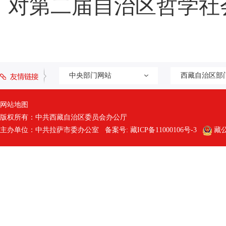
对第二届自治区哲学社
中央部门网站
西藏自治区部
网站地图
版权所有：中共西藏自治区委员会办公厅
主办单位：中共拉萨市委办公室 备案号:
藏ICP备11000106号-3
藏公网