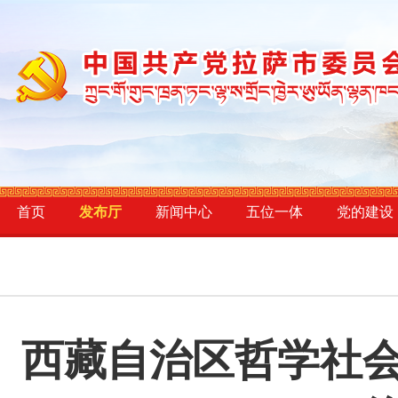
首页
发布厅
新闻中心
五位一体
党的建设
西藏自治区哲学社