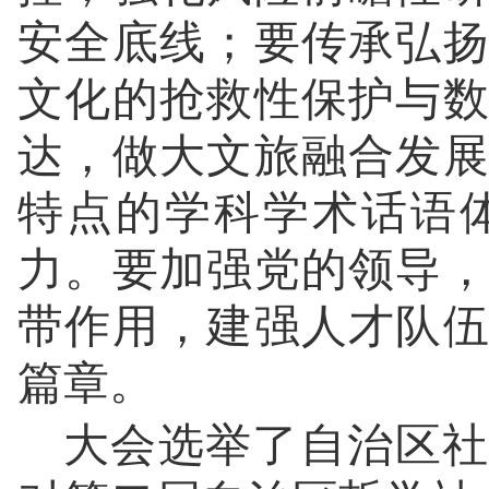
安全底线；要传承弘
文化的抢救性保护与
达，做大文旅融合发
特点的学科学术话语
力。要加强党的领导
带作用，建强人才队
篇章。
大会选举了自治区社