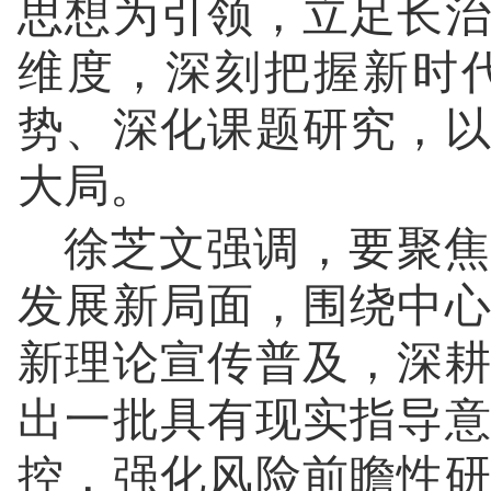
思想为引领，立足长
维度，深刻把握新时
势、深化课题研究，
大局。
徐芝文强调，要聚焦
发展新局面，围绕中
新理论宣传普及，深
出一批具有现实指导
控，强化风险前瞻性