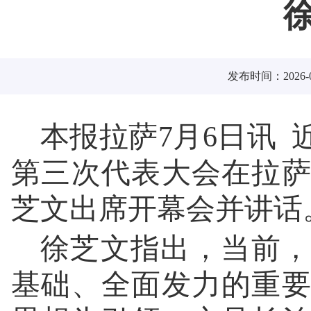
发布时间：2026-0
本报拉萨7月6日讯
第三次代表大会在拉
芝文出席开幕会并讲话
徐芝文指出，当前，
基础、全面发力的重