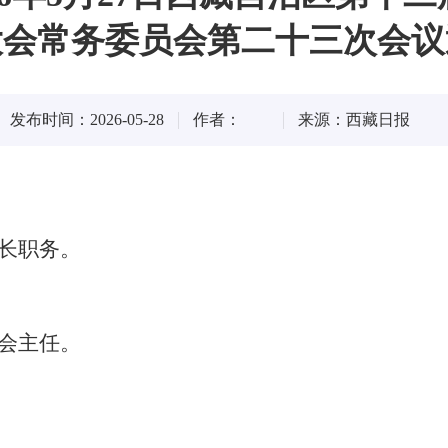
大会常务委员会第二十三次会议
发布时间：2026-05-28
作者：
来源：西藏日报
长职务。
会主任。