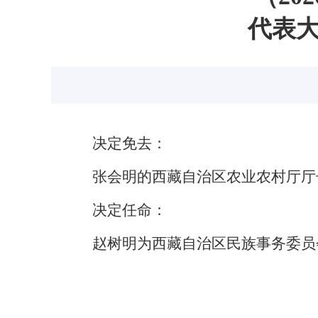
代表
决定免去：
张会明的西藏自治区农业农村厅厅
决定任命：
赵树明为西藏自治区民族事务委员