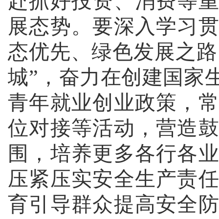
赴抓好投资、消费等
展态势。要深入学习
态优先、绿色发展之路，
城”，奋力在创建国家
青年就业创业政策，
位对接等活动，营造
围，培养更多各行各
压紧压实安全生产责
育引导群众提高安全