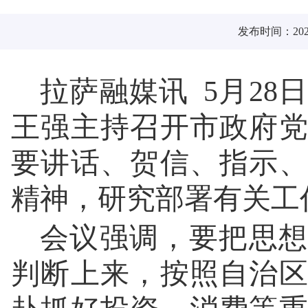
发布时间：2026
拉萨融媒讯 5月2
王强主持召开市政府
要讲话、贺信、指示
精神，研究部署有关工
会议强调，要把思想
判断上来，按照自治