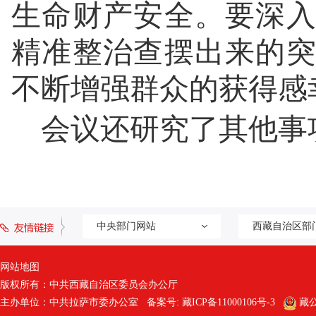
生命财产安全。要深
精准整治查摆出来的
不断增强群众的获得感
会议还研究了其他事
中央部门网站
西藏自治区部
网站地图
版权所有：中共西藏自治区委员会办公厅
主办单位：中共拉萨市委办公室 备案号:
藏ICP备11000106号-3
藏公网