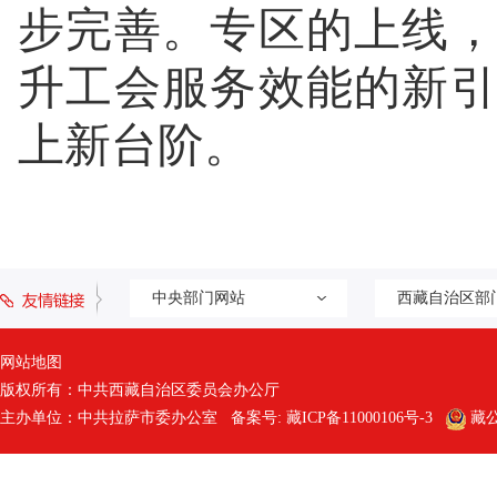
步完善。专区的上线
升工会服务效能的新
上新台阶。
中央部门网站
西藏自治区部
网站地图
版权所有：中共西藏自治区委员会办公厅
主办单位：中共拉萨市委办公室 备案号:
藏ICP备11000106号-3
藏公网