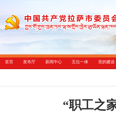
首页
发布厅
新闻中心
五位一体
党的建设
“职工之