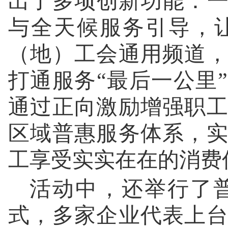
出了多项创新功能：一
与全天候服务引导，
（地）工会通用频道
打通服务“最后一公里
通过正向激励增强职
区域普惠服务体系，
工享受实实在在的消费
活动中，还举行了
式，多家企业代表上