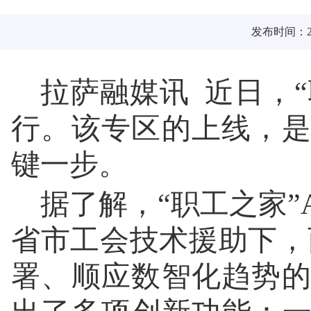
发布时间：202
拉萨融媒讯 近日，“
行。该专区的上线，
键一步。
据了解，“职工之家”
省市工会技术援助下，西
署、顺应数智化趋势