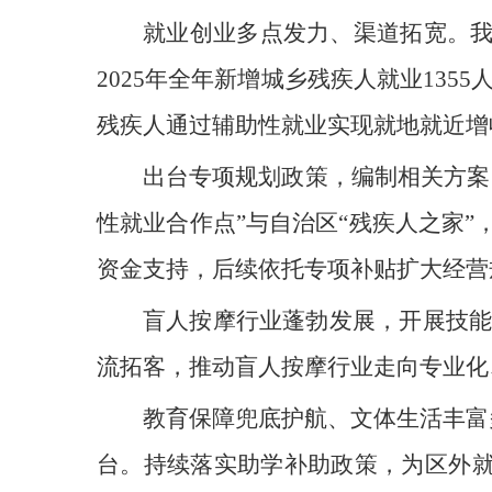
就业创业多点发力、渠道拓宽。我
2025年全年新增城乡残疾人就业135
残疾人通过辅助性就业实现就地就近增
出台专项规划政策，编制相关方案
性就业合作点”与自治区“残疾人之家
资金支持，后续依托专项补贴扩大经营
盲人按摩行业蓬勃发展，开展技能
流拓客，推动盲人按摩行业走向专业化
教育保障兜底护航、文体生活丰富
台。持续落实助学补助政策，为区外就