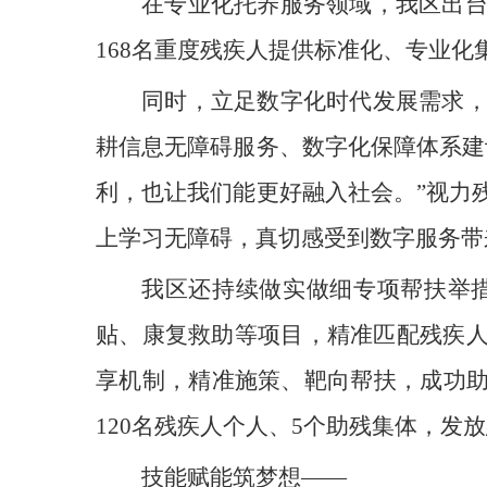
在专业化托养服务领域，我区出
168名重度残疾人提供标准化、专业
同时，立足数字化时代发展需求
耕信息无障碍服务、数字化保障体系建
利，也让我们能更好融入社会。”视力
上学习无障碍，真切感受到数字服务带
我区还持续做实做细专项帮扶举
贴、康复救助等项目，精准匹配残疾人
享机制，精准施策、靶向帮扶，成功助力
120名残疾人个人、5个助残集体，发
技能赋能筑梦想——