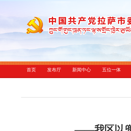
首页
发布厅
新闻中心
五位一体
——我区以