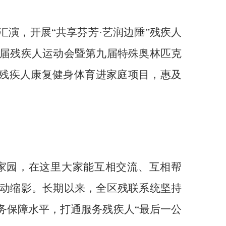
演，开展“共享芬芳·艺润边陲”残疾人
届残疾人运动会暨第九届特殊奥林匹克
重度残疾人康复健身体育进家庭项目，惠及
家园，在这里大家能互相交流、互相帮
动缩影。长期以来，全区残联系统坚持
务保障水平，打通服务残疾人“最后一公