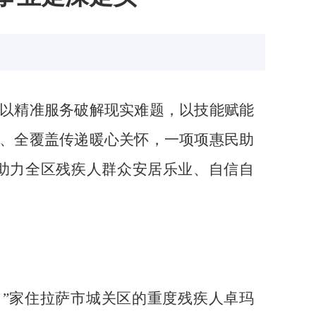
以精准服务破解现实难题，以技能赋能
、全覆盖传递暖心关怀，一项项惠民助
助力全区残疾人群众安居乐业、自信自
”家住拉萨市城关区的重度残疾人卓玛