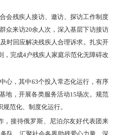
合会残疾人接访、邀访、探访工作制度
群众来访20余人次，深入基层下访接访
用，及时回应解决残疾人合理诉求。扎实开
细则，完成4户残疾人家庭示范化无障碍改
中心，其中63个投入常态化运行，有序
基地，开展各类服务活动15场次。规范
织规范化、制度化运行。
作，接待俄罗斯、尼泊尔友好代表团来
愿服务队，汇聚社会各界助残爱心力量。深