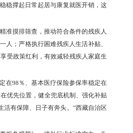
稳稳撑起日常起居与康复就医开销，这
精准摸排筛查，推动符合条件的残疾人
漏一人；严格执行困难残疾人生活补贴、
疾人享受政策红利，有效减轻残疾人家庭生
定在98％、基本医疗保险参保率稳定在
放在优先位置，健全兜底机制、强化补贴
生活有保障、日子有奔头。”西藏自治区