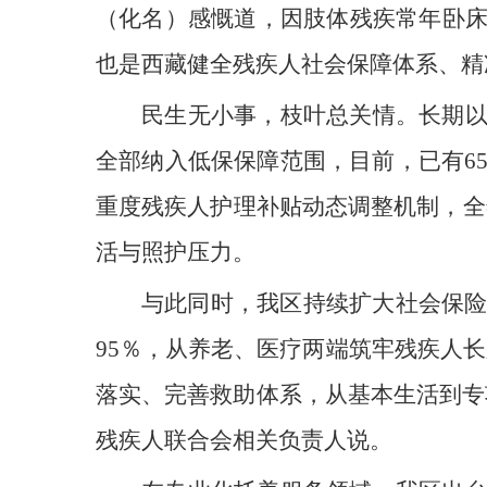
（化名）感慨道，因肢体残疾常年卧
也是西藏健全残疾人社会保障体系、精
民生无小事，枝叶总关情。长期
全部纳入低保保障范围，目前，已有6
重度残疾人护理补贴动态调整机制，全年
活与照护压力。
与此同时，我区持续扩大社会保险
95％，从养老、医疗两端筑牢残疾人
落实、完善救助体系，从基本生活到专
残疾人联合会相关负责人说。