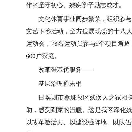
作者坚守初心、残疾学子励志成才。
文化体育事业同步繁荣，组织参与
文艺下乡活动，全方位展现党的十八
运动会，73名运动员参与9个项目角逐
600户家庭。
改革强基优服务——
基层治理通末梢
日喀则市桑珠孜区残疾人之家相
助，感受到家的温暖。这是我区深化
以改革激活力、以建设强阵地、以队伍