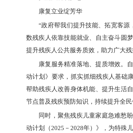
康复立业绽芳华
“政府帮我们提升技能、拓宽客源
数残疾人依靠技能就业、自主奋斗圆
提升残疾人公共服务质效，助力广大残
康复服务精准落地、提质增效。
动计划》要求，抓实抓细残疾人基础康复
帮助残疾人改善身体机能、提升生活
节点普及残疾预防知识，持续提升全民
同时，聚焦残疾儿童家庭急难愁
动计划（2025－2028年）》，为特