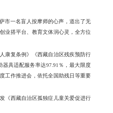
拉萨市一名盲人按摩师的心声，道出了无
创业搭平台、教育文体润心灵，全方位
人康复条例》《西藏自治区残疾预防行
器具适配服务率达97.91％，最大限度
度工作推进会，依托全国助残日等重要
发《西藏自治区孤独症儿童关爱促进行