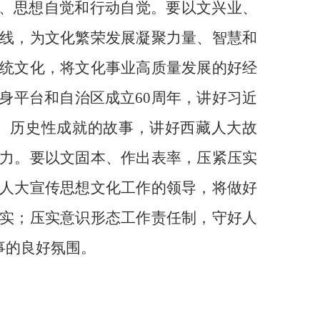
觉、思想自觉和行动自觉。要以文兴业、
线，为文化繁荣发展凝聚力量、智慧和
统文化，将文化事业高质量发展的好经
身平台和自治区成立60周年，讲好习近
、历史性成就的故事，讲好西藏人大故
力。要以文固本、作出表率，压紧压实
人大宣传思想文化工作的领导，将做好
实；压实意识形态工作责任制，守好人
事的良好氛围。