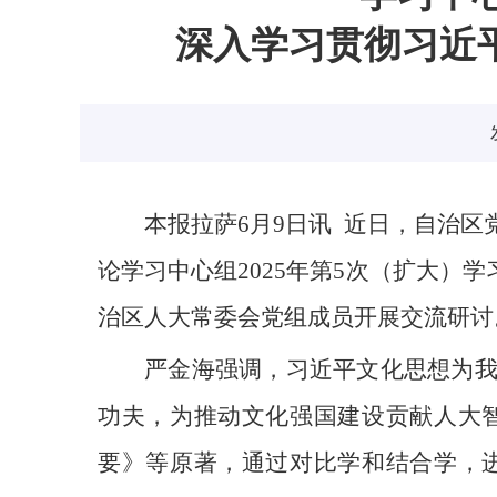
深入学习贯彻习近
本报拉萨6月9日讯 近日，自治
论学习中心组2025年第5次（扩大）
治区人大常委会党组成员开展交流研讨
严金海强调，习近平文化思想为
功夫，为推动文化强国建设贡献人大
要》等原著，通过对比学和结合学，