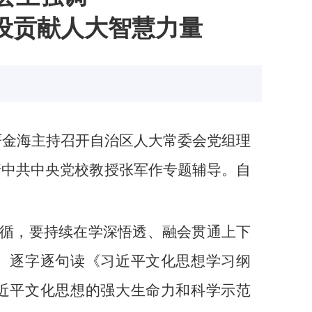
设贡献人大智慧力量
严金海主持召开自治区人大常委会党组理
邀请中共中央党校教授张军作专题辅导。自
循，要持续在学深悟透、融会贯通上下
、逐字逐句读《习近平文化思想学习纲
近平文化思想的强大生命力和科学示范