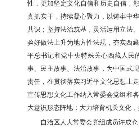
性，更加坚定文化自信和历史自信，彰
真抓实干，持续凝心聚力，以铸牢中
共识；坚持法治筑基，灵活运用立法
验好做法上升为地方性法规，夯实西藏
平总书记和党中央特殊关心西藏人民
事、民主故事、法治故事，为中国式
责任，在贯彻落实习近平文化思想上
宣传思想文化工作纳入常委会党组和
大意识形态阵地；大力培育机关文化，
自治区人大常委会党组成员许成仓