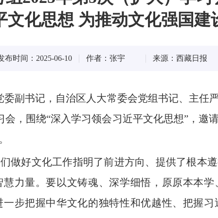
平文化思想 为推动文化强国建
发布时间：2025-06-10
作者：张宇
来源：西藏日报
区党委副书记，自治区人大常委会党组书记、主任
学习会，围绕“深入学习领会习近平文化思想”，
。
我们做好文化工作指明了前进方向、提供了根本遵
智慧力量。要以文铸魂、深学细悟，原原本本学
进一步把握中华文化的独特性和优越性、把握习