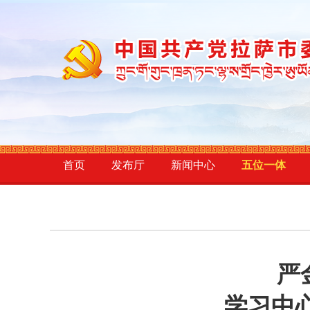
首页
发布厅
新闻中心
五位一体
严
学习中心