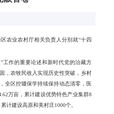
治区农业农村厅相关负责人分别就“十四
农”工作的重要论述和新时代党的治藏方
巩固，农牧民收入实现历史性突破，乡村
间，全区控辍保学持续保持动态清零，医
4.62万亩，累计建设优势特色产业集群8
累计建设高原和美村庄1000个。