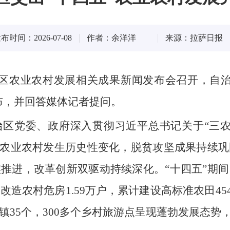
布时间：2026-07-08
作者：余洋洋
来源：拉萨日报
”全区农业农村发展相关成果新闻发布会召开，自
布，并回答媒体记者提问。
治区党委、政府深入贯彻习近平总书记关于“三
、农业农村发生历史性变化，脱贫攻坚成果持续
推进，改革创新双驱动持续深化。“十四五”期
造农村危房1.59万户，累计建设高标准农田45
镇35个，300多个乡村旅游点呈现蓬勃发展态势，