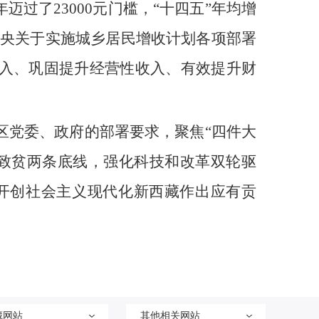
年迈过了23000元门槛，“十四五”年均增
中央关于实施城乡居民增收计划各项部署
收入、巩固提升经营性收入、有效提升财
区党委、政府的部署要求，聚焦“四件大
贫致贫两条底线，强化科技和改革双轮驱
开创社会主义现代化新西藏作出应有贡
藏网站
其他相关网站