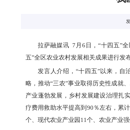
发
拉萨融媒讯 7月6日，“十四五
五”全区农业农村发展相关成果进行发
发言人介绍，“十四五”以来，自
略，推动“三农”事业取得历史性成就
产业蓬勃发展，乡村发展建设治理扎实
疗费用救助水平提高到90％左右，累计改
个、现代农业产业园11个、农业产业强