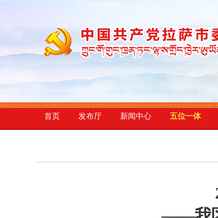
首页
发布厅
新闻中心
五位一体
——我