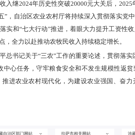
继2024年历史性突破20000元大关后，2025
十五五”，自治区农业农村厅将持续深入贯彻落实党
”落实和“七大行动”推进，着眼大力提升工资性
点，全力以赴推动农牧民收入持续稳定增长。
平总书记关于“三农”工作的重要论述，贯彻落实
增收中心任务，守牢粮食安全和不发生规模性返
，推进农业农村现代化，为建设农业强国、奋力
藏自治区部门网站
拉萨市相关网站
涉