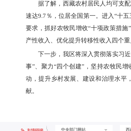
据了解，西藏农村居民人均可支配收入
速达9.7％，位居全国第一。进入“
要求，抓好农牧民增收“十项政策措施
产性收入、优化提升转移性收入四个重
下一步，我区将深入贯彻落实习近
事”、聚力“四个创建”，坚持农牧民
动，提升乡村发展、建设和治理水平
献。
中央部门网站
西