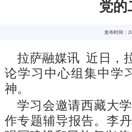
党的
发布时间：2025
拉萨融媒讯 近日，
论学习中心组集中学
神。
学习会邀请西藏大学
作专题辅导报告。李