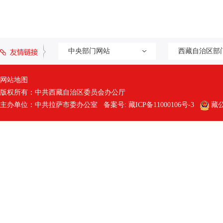
中央部门网站
西藏自治区部
网站地图
版权所有：中共西藏自治区委员会办公厅
主办单位：中共拉萨市委办公室 备案号:
藏ICP备11000106号-3
藏公网