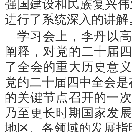
强国建设和民族复兴伟
进行了系统深入的讲解
学习会上，李丹以高
阐释，对党的二十届
了全会的重大历史意
党的二十届四中全会是在
的关键节点召开的一
乃至更长时期国家发
地区、各领域的发展指