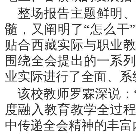
整场报告主题鲜明、
髓，又阐明了“怎么干
贴合西藏实际与职业
围绕全会提出的一系
业实际进行了全面、系
该校教师罗霖深说：
度融入教育教学全过
中传递全会精神的丰富