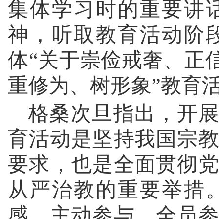
集体学习时的重要讲
神，听取教育活动阶
体“关于崇俭戒奢、正
重修为、树形象”教育
格桑次旦指出，开展
育活动是坚持我国宗
要求，也是全面贯彻
从严治教的重要举措
感，主动参与、全员