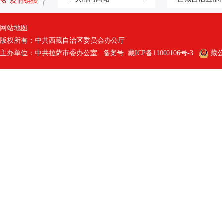
网站地图
版权所有：中共西藏自治区委员会办公厅
主办单位：中共拉萨市委办公室 备案号:
藏ICP备11000106号-3
藏公网