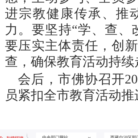
进宗教健康传承、推
力。要坚持“学、查、
要压实主体责任，创
查，确保教育活动持续
会后，市佛协召开2
员紧扣全市教育活动推
中央部门网站
西藏自治区部