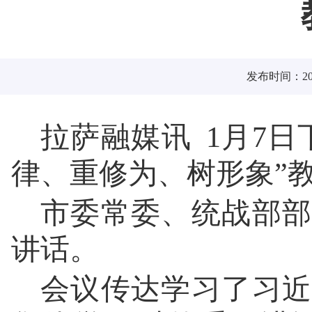
发布时间：2026
拉萨融媒讯 1月7
律、重修为、树形象”
市委常委、统战部部
讲话。
会议传达学习了习近