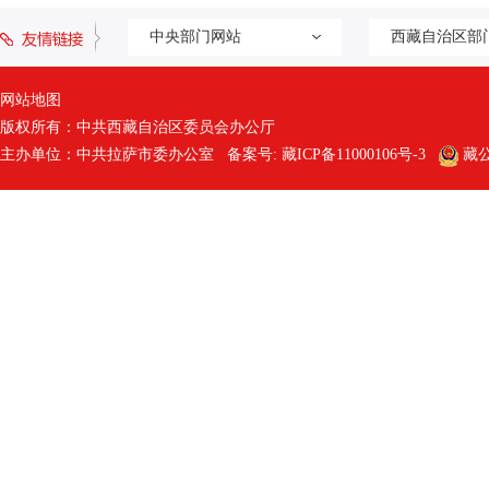
中央部门网站
西藏自治区部
网站地图
版权所有：中共西藏自治区委员会办公厅
主办单位：中共拉萨市委办公室 备案号:
藏ICP备11000106号-3
藏公网