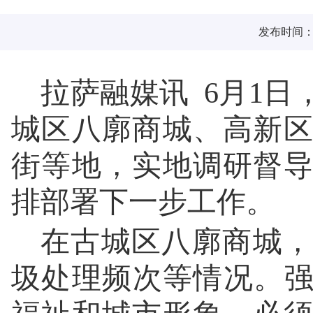
发布时间：20
拉萨融媒讯 6月1
城区八廓商城、高新
街等地，实地调研督
排部署下一步工作。
在古城区八廓商城，
圾处理频次等情况。强