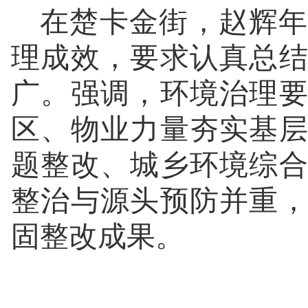
在楚卡金街，赵辉年
理成效，要求认真总
广。强调，环境治理
区、物业力量夯实基
题整改、城乡环境综
整治与源头预防并重
固整改成果。