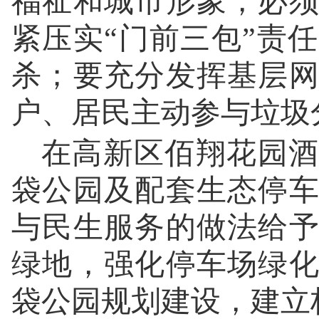
福祉和城市形象，必
紧压实“门前三包”责
杀；要充分发挥基层
户、居民主动参与垃圾
在高新区佰翔花园酒
袋公园及配套生态停
与民生服务的做法给
绿地，强化停车场绿
袋公园规划建设，建立