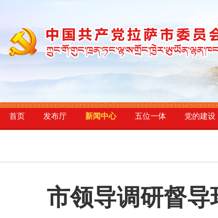
首页
发布厅
新闻中心
五位一体
党的建设
市领导调研督导