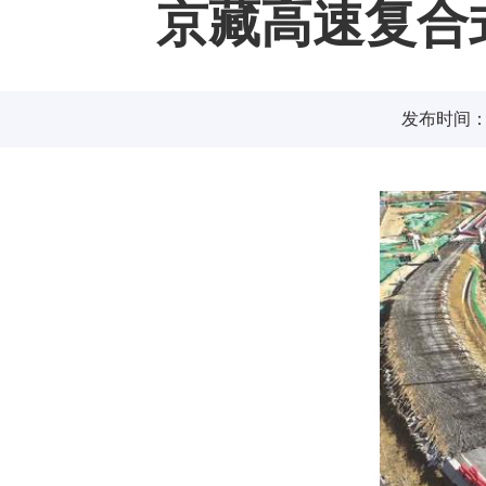
京藏高速复合
发布时间：20