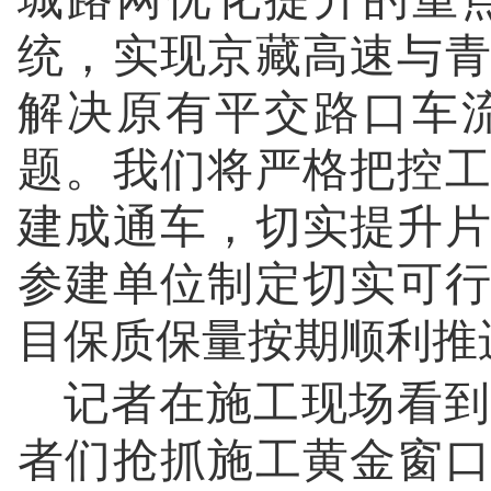
统，实现京藏高速与
解决原有平交路口车
题。我们将严格把控
建成通车，切实提升
参建单位制定切实可
目保质保量按期顺利推
记者在施工现场看到
者们抢抓施工黄金窗