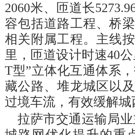
2060米、匝道长527
容包括道路工程、桥
相关附属工程。主线按
里，匝道设计时速40
T型”立体化互通体系，
藏公路、堆龙城区以
过境车流，有效缓解城
拉萨市交通运输局业
城路网优化提升的重