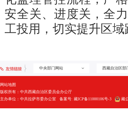
安全关、进度关，全
工投用，切实提升区域
中央部门网站
西藏自治区部
网站地图
版权所有：中共西藏自治区委员会办公厅
主办单位：中共拉萨市委办公室 备案号:
藏ICP备11000106号-3
藏公网