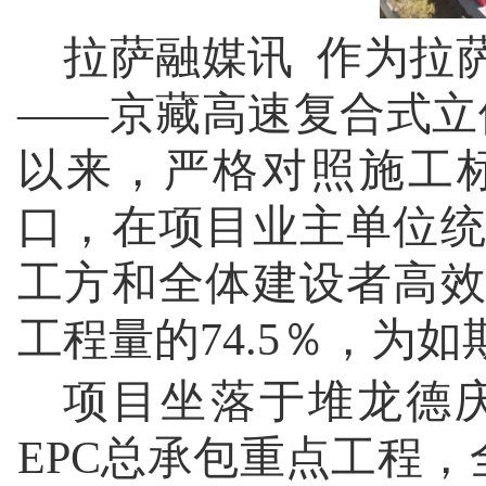
拉萨融媒讯 作为拉
——京藏高速复合式立体
以来，严格对照施工
口，在项目业主单位
工方和全体建设者高
工程量的74.5％，为
项目坐落于堆龙德
EPC总承包重点工程，全