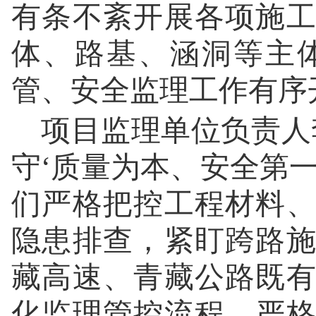
有条不紊开展各项施
体、路基、涵洞等主
管、安全监理工作有序
项目监理单位负责人
守‘质量为本、安全第
们严格把控工程材料
隐患排查，紧盯跨路
藏高速、青藏公路既
化监理管控流程，严