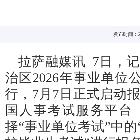
发布时间：202
拉萨融媒讯 7日，
治区2026年事业单位
行，7月7日正式启动
国人事考试服务平台（ht
择“事业单位考试”中的