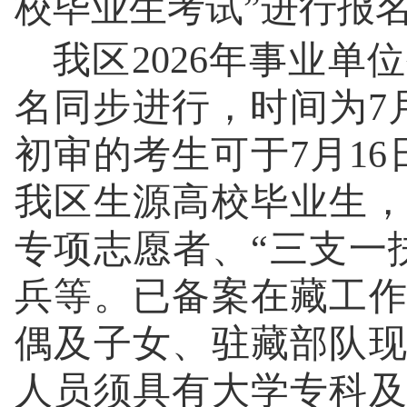
校毕业生考试”进行报
我区2026年事业
名同步进行，时间为7月7
初审的考生可于7月16
我区生源高校毕业生
专项志愿者、“三支一
兵等。已备案在藏工
偶及子女、驻藏部队
人员须具有大学专科及