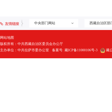
中央部门网站
西藏自治区部
网站地图
版权所有：中共西藏自治区委员会办公厅
主办单位：中共拉萨市委办公室 备案号:
藏ICP备11000106号-3
藏公网