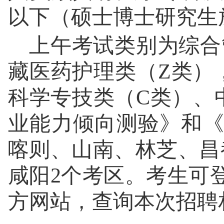
以下（硕士博士研究生
上午考试类别为综合
藏医药护理类（Z类）
科学专技类（C类）、
业能力倾向测验》和
喀则、山南、林芝、昌
咸阳2个考区。考生可
方网站，查询本次招聘