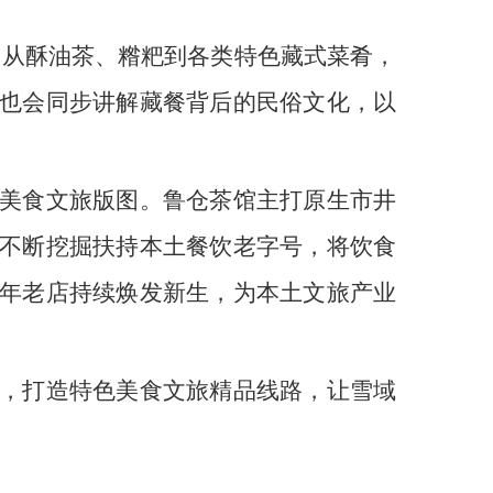
。从酥油茶、糌粑到各类特色藏式菜肴，
也会同步讲解藏餐背后的民俗文化，以
美食文旅版图。鲁仓茶馆主打原生市井
不断挖掘扶持本土餐饮老字号，将饮食
年老店持续焕发新生，为本土文旅产业
，打造特色美食文旅精品线路，让雪域