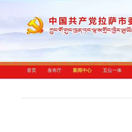
首页
发布厅
新闻中心
五位一体