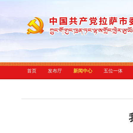
首页
发布厅
新闻中心
五位一体