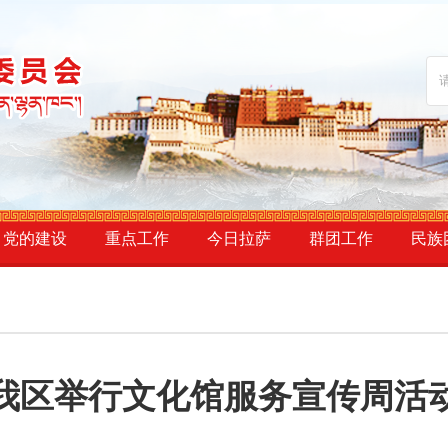
党的建设
重点工作
今日拉萨
群团工作
民族
我区举行文化馆服务宣传周活