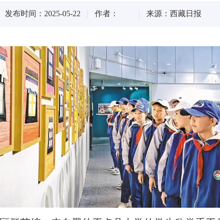
发布时间：2025-05-22
作者：
来源：西藏日报