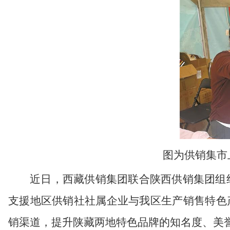
图为供销集市
近日，西藏供销集团联合陕西供销集团组
支援地区供销社社属企业与我区生产销售特色
销渠道，提升陕藏两地特色品牌的知名度、美