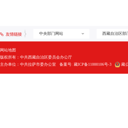
中央部门网站
西藏自治区部
网站地图
版权所有：中共西藏自治区委员会办公厅
主办单位：中共拉萨市委办公室 备案号:
藏ICP备11000106号-3
藏公网