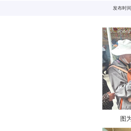
发布时间：2
图