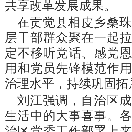
共享改革发展成果。
在贡觉县相皮乡桑珠
层干部群众聚在一起
定不移听党话、感党
用和党员先锋模范作
治理水平，持续巩固拓
刘江强调，自治区成
生活中的大事喜事。
治区党委工作部署上