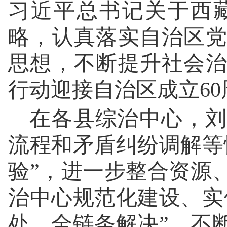
习近平总书记关于西
略，认真落实自治区
思想，不断提升社会
行动迎接自治区成立60
在各县综治中心，刘
流程和矛盾纠纷调解等
验”，进一步整合资源
治中心规范化建设、实
处、全链条解决”，不