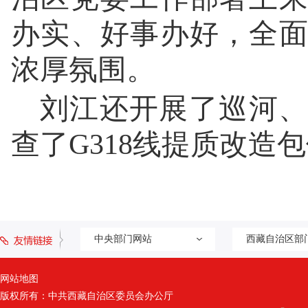
办实、好事办好，全
浓厚氛围。
刘江还开展了巡河、
查了G318线提质改造
中央部门网站
西藏自治区部
网站地图
版权所有：中共西藏自治区委员会办公厅