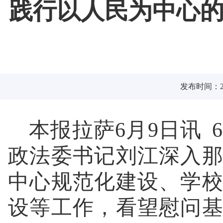
践行以人民为中心的
发布时间：202
本报拉萨6月9日讯 
政法委书记刘江深入
中心规范化建设、学
设等工作，看望慰问