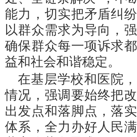
能力，切实把矛盾纠
以群众需求为导向，
确保群众每一项诉求
益和社会和谐稳定。
在基层学校和医院，
情况，强调要始终把
出发点和落脚点，落
体系，全力办好人民