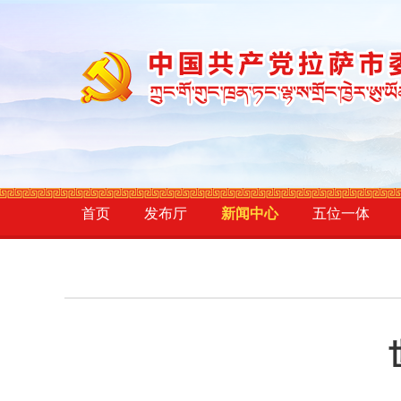
首页
发布厅
新闻中心
五位一体