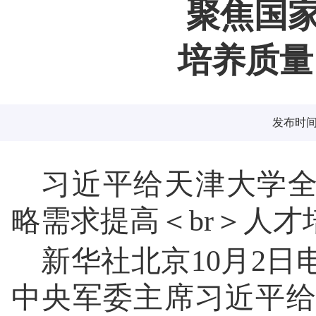
聚焦国
培养质量
发布时间：2
习近平给天津大学全
略需求提高＜br＞人
新华社北京10月2
中央军委主席习近平