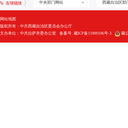
中央部门网站
西藏自治区部
网站地图
版权所有：中共西藏自治区委员会办公厅
主办单位：中共拉萨市委办公室 备案号:
藏ICP备11000106号-3
藏公网