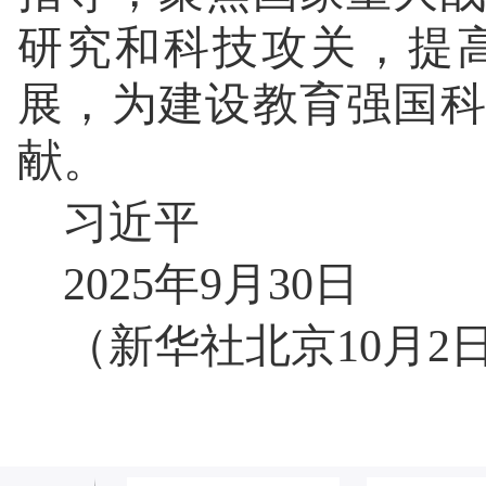
研究和科技攻关，提
展，为建设教育强国
献。
习近平
2025年9月30日
（新华社北京10月2