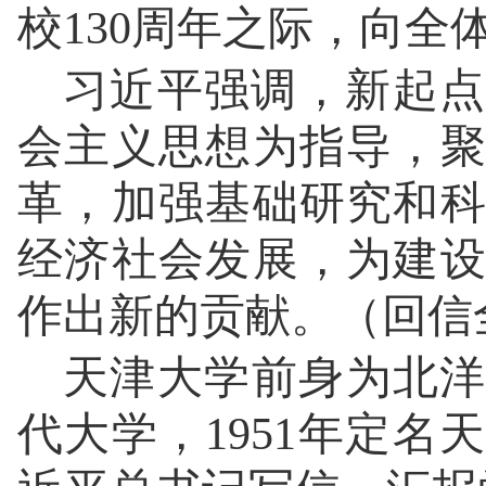
校130周年之际，向
习近平强调，新起点
会主义思想为指导，
革，加强基础研究和
经济社会发展，为建
作出新的贡献。（回信
天津大学前身为北洋
代大学，1951年定