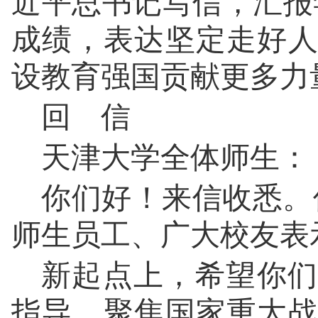
近平总书记写信，汇报
成绩，表达坚定走好
设教育强国贡献更多力
回 信
天津大学全体师生：
你们好！来信收悉。
师生员工、广大校友表
新起点上，希望你们
指导，聚焦国家重大