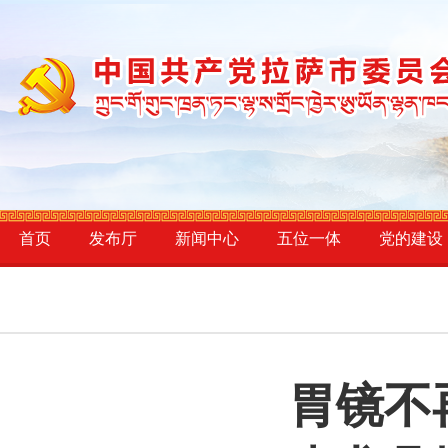
首页
发布厅
新闻中心
五位一体
党的建设
胃镜不