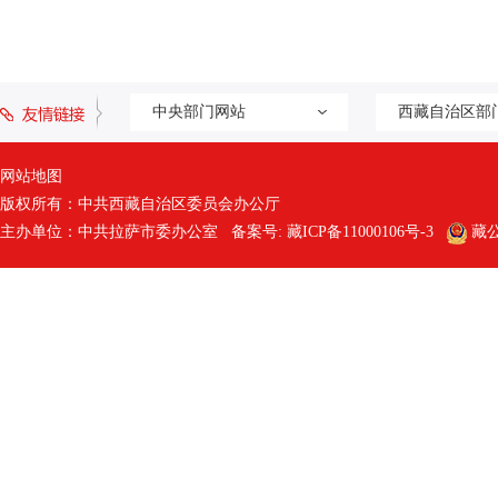
中央部门网站
西藏自治区部
网站地图
版权所有：中共西藏自治区委员会办公厅
主办单位：中共拉萨市委办公室 备案号:
藏ICP备11000106号-3
藏公网