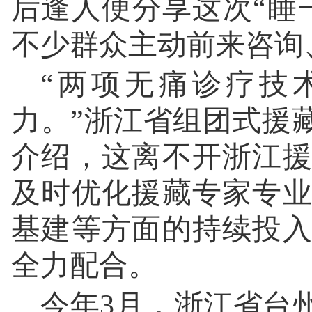
后逢人便分享这次“睡
不少群众主动前来咨询
“两项无痛诊疗技
力。”浙江省组团式援
介绍，这离不开浙江
及时优化援藏专家专
基建等方面的持续投
全力配合。
今年3月，浙江省台