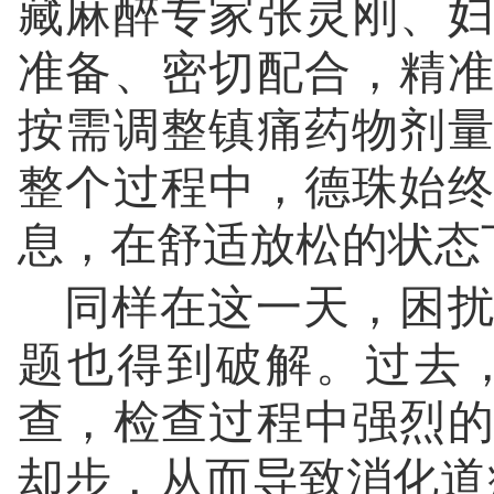
藏麻醉专家张灵刚、
准备、密切配合，精
按需调整镇痛药物剂
整个过程中，德珠始
息，在舒适放松的状态
同样在这一天，困扰
题也得到破解。过去
查，检查过程中强烈
却步，从而导致消化道