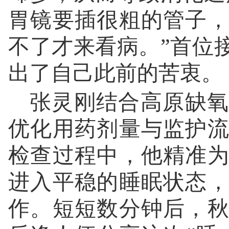
胃镜要插很粗的管子
不了才来看病。”首位
出了自己此前的苦衷。
张灵刚结合高原缺氧
优化用药剂量与监护
检查过程中，他精准
进入平稳的睡眠状态
作。短短数分钟后，