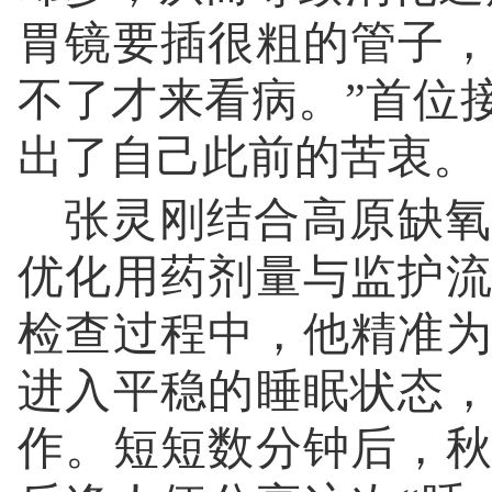
胃镜要插很粗的管子
不了才来看病。”首位
出了自己此前的苦衷。
张灵刚结合高原缺氧
优化用药剂量与监护
检查过程中，他精准
进入平稳的睡眠状态
作。短短数分钟后，