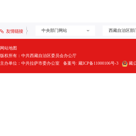
中央部门网站
西藏自治区部
网站地图
版权所有：中共西藏自治区委员会办公厅
主办单位：中共拉萨市委办公室 备案号:
藏ICP备11000106号-3
藏公网