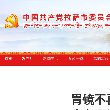
首页
发布厅
新闻中心
五位一体
党的建设
胃镜不