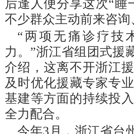
后逢人便分享这次“睡
不少群众主动前来咨询
“两项无痛诊疗技
力。”浙江省组团式援
介绍，这离不开浙江
及时优化援藏专家专
基建等方面的持续投
全力配合。
今年3月，浙江省台