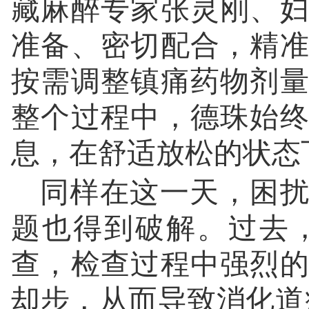
藏麻醉专家张灵刚、
准备、密切配合，精
按需调整镇痛药物剂
整个过程中，德珠始
息，在舒适放松的状态
同样在这一天，困扰
题也得到破解。过去
查，检查过程中强烈
却步，从而导致消化道