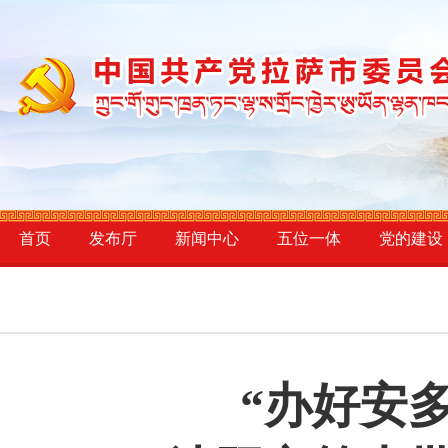
首页
发布厅
新闻中心
五位一体
党的建设
“办好安