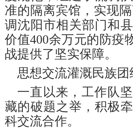
准的隔离宾馆，实现
调沈阳市相关部门和
价值400余万元的防
战提供了坚实保障。
思想交流灌溉民族团
一直以来，工作队坚
藏的破题之举，积极
科交流合作。