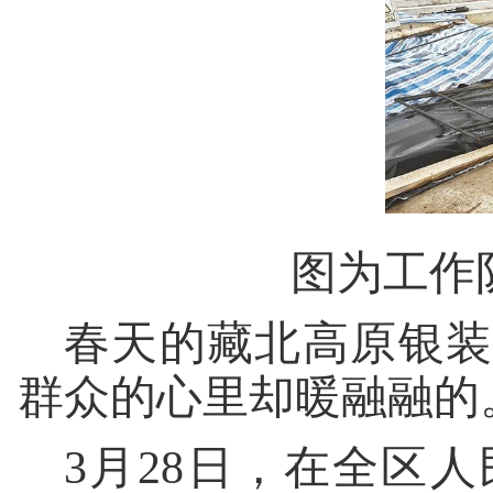
图为工作
春天的藏北高原银装
群众的心里却暖融融的
3月28日，在全区