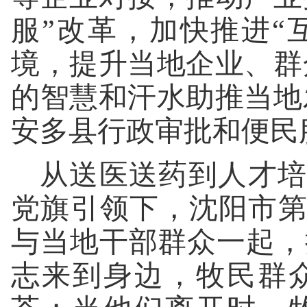
服”改革，加快推进“
境，提升当地企业、群
的智慧和汗水助推当地
安多县行政审批和便民
从送医送药到人才培
党旗引领下，沈阳市
与当地干部群众一起
志来到身边，牧民群