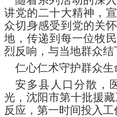
随着系列活动的深入
讲党的二十大精神，
众切身感受到党的关
地，传递到每一位牧
烈反响，与当地群众结
仁心仁术守护群众生
安多县人口分散，
光，沈阳市第十批援藏
反应，第一时间投入工