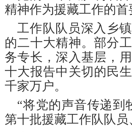
精神作为援藏工作的首
工作队队员深入乡镇
的二十大精神。部分
务专长，深入基层，
十大报告中关切的民
千家万户。
“将党的声音传递到
第十批援藏工作队队员