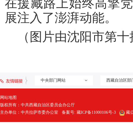
在援藏路上始终高擎
展注入了澎湃动能。
（图片由沈阳市第十
中央部门网站
西藏自治区部
网站地图
版权所有：中共西藏自治区委员会办公厅
主办单位：中共拉萨市委办公室 备案号:
藏ICP备11000106号-3
藏公网