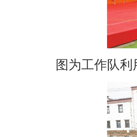
图为工作队利