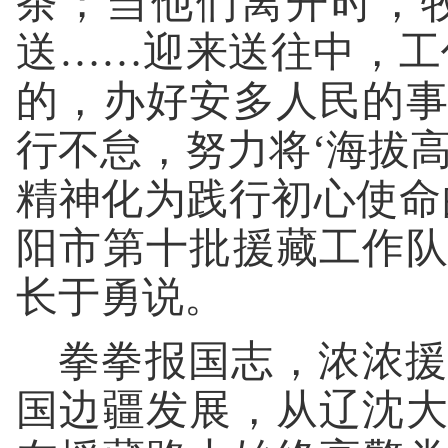
茶；当他们离开时，
送……迎来送往中，工
的，办好安多人民的
行不怠，努力将‘海拔
精神化为践行初心使命
阳市第十批援藏工作
长于勇说。
拳拳报国志，浓浓援
国边疆发展，从辽沈