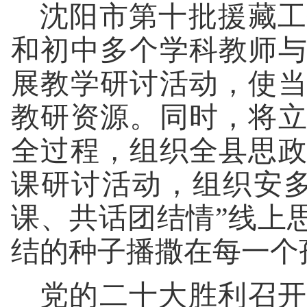
沈阳市第十批援藏工
和初中多个学科教师
展教学研讨活动，使
教研资源。同时，将
全过程，组织全县思
课研讨活动，组织安
课、共话团结情”线上
结的种子播撒在每一个
党的二十大胜利召开