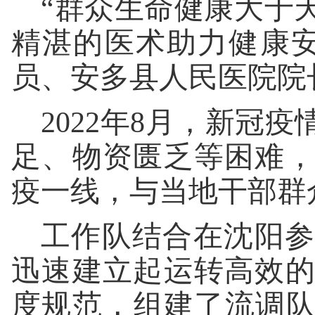
“群众生命健康大于
精湛的医术助力健康
员、安多县人民医院院
2022年8月，新冠
足、物资匮乏等困难
疫一线，与当地干部群
工作队结合在沈阳参
迅速建立起运转高效
度规范，组建了流调队