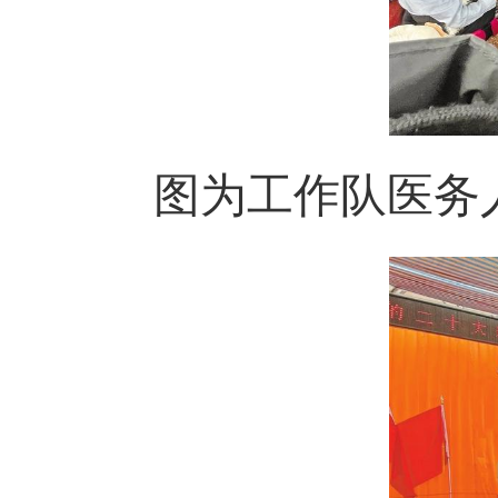
图为工作队医务