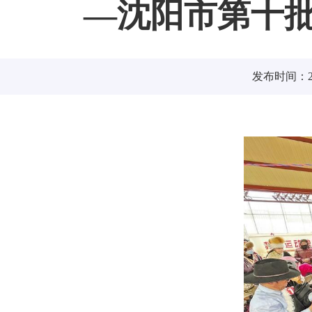
—沈阳市第十
发布时间：202