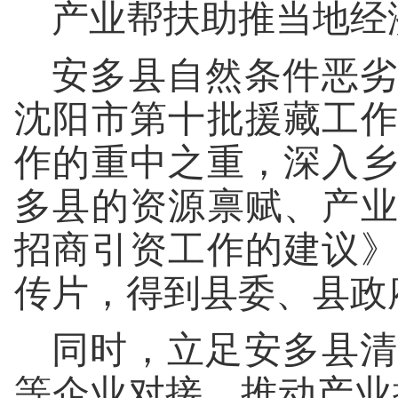
产业帮扶助推当地经
安多县自然条件恶劣
沈阳市第十批援藏工
作的重中之重，深入
多县的资源禀赋、产
招商引资工作的建议
传片，得到县委、县政
同时，立足安多县清
等企业对接，推动产业