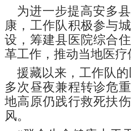
为进一步提高安多县
康，工作队积极参与
设，筹建县医院综合
革工作，推动当地医疗
援藏以来，工作队的
多次昼夜兼程转诊危
地高原仍践行救死扶
风。