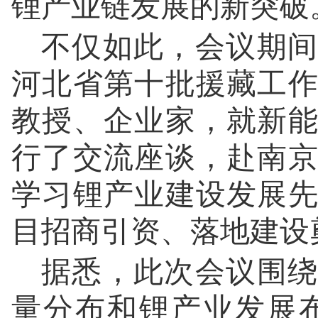
锂产业链发展的新突破
不仅如此，会议期间
河北省第十批援藏工
教授、企业家，就新
行了交流座谈，赴南
学习锂产业建设发展
目招商引资、落地建设
据悉，此次会议围绕
量分布和锂产业发展