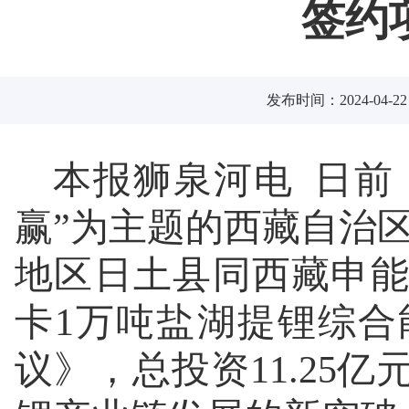
签约项
发布时间：2024-04-22
本报狮泉河电 日前
赢”为主题的西藏自治
地区日土县同西藏申
卡1万吨盐湖提锂综
议》，总投资11.25