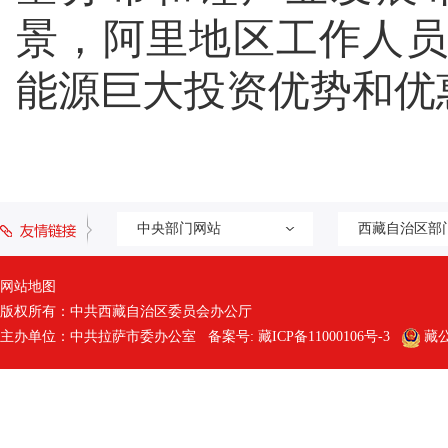
景，阿里地区工作人
能源巨大投资优势和优
中央部门网站
西藏自治区部
网站地图
版权所有：中共西藏自治区委员会办公厅
主办单位：中共拉萨市委办公室 备案号:
藏ICP备11000106号-3
藏公网