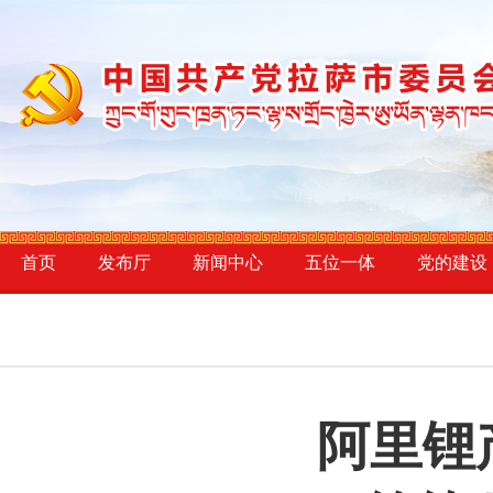
首页
发布厅
新闻中心
五位一体
党的建设
阿里锂