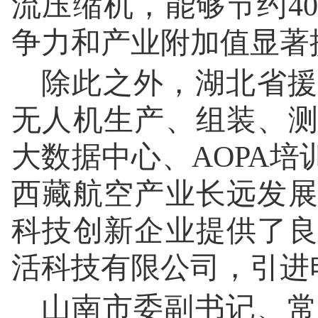
流压缩机，能够节约4
争力和产业附加值显著
除此之外，湖北省援
无人机生产、组装、
大数据中心、AOPA
西藏航空产业长远发
科技创新企业提供了
活科技有限公司，引进
山南市委副书记、常