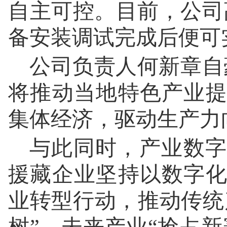
自主可控。目前，公司高
备安装调试完成后便可
公司负责人何新章自
将推动当地特色产业
集体经济，驱动生产力
与此同时，产业数字
援藏企业坚持以数字
业转型行动，推动传统