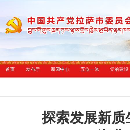
首页
发布厅
新闻中心
五位一体
党的建设
探索发展新质