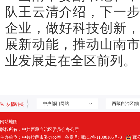
队王云清介绍，下一
企业，做好科技创新
展新动能，推动山南
业发展走在全区前列。
中央部门网站
西藏自治区部
网站地图
版权所有：中共西藏自治区委员会办公厅
主办单位：中共拉萨市委办公室 备案号:
藏ICP备11000106号-3
藏公网