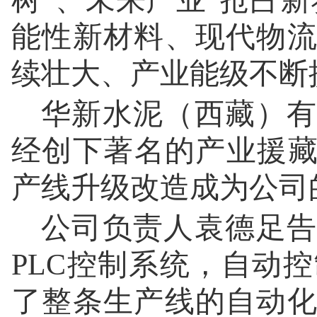
树”、未来产业“抢占
能性新材料、现代物
续壮大、产业能级不断
华新水泥（西藏）有
经创下著名的产业援藏
产线升级改造成为公司
公司负责人袁德足告
PLC控制系统，自动
了整条生产线的自动