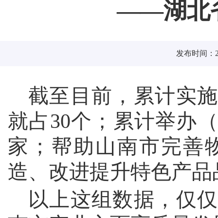
——湖北
发布时间：202
截至目前，累计实施
就占30个；累计举办（
家；帮助山南市完善
造、改进提升特色产品
以上这组数据，仅仅