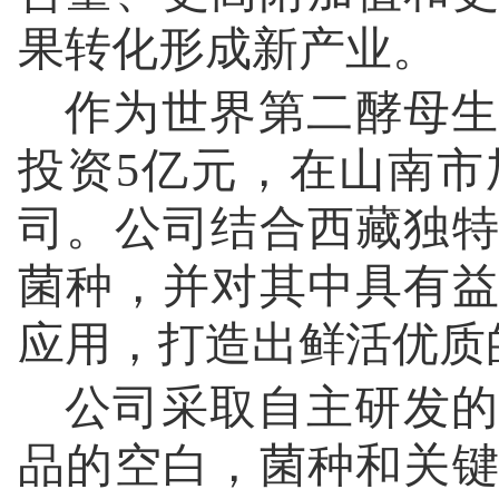
果转化形成新产业。
作为世界第二酵母生
投资5亿元，在山南
司。公司结合西藏独
菌种，并对其中具有
应用，打造出鲜活优质
公司采取自主研发的
品的空白，菌种和关