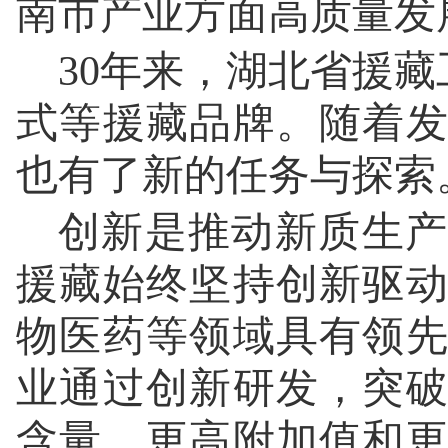
南市产业方面高质量发
30年来，湖北省援藏
式等援藏品牌。随着
也有了新的任务与探索
创新是推动新质生产
援藏始终坚持创新驱
物医药等领域具有领
业通过创新研发，突
含量、更高附加值和