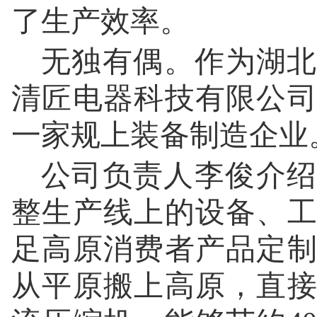
了生产效率。
无独有偶。作为湖北
清匠电器科技有限公
一家规上装备制造企业
公司负责人李俊介绍
整生产线上的设备、
足高原消费者产品定
从平原搬上高原，直