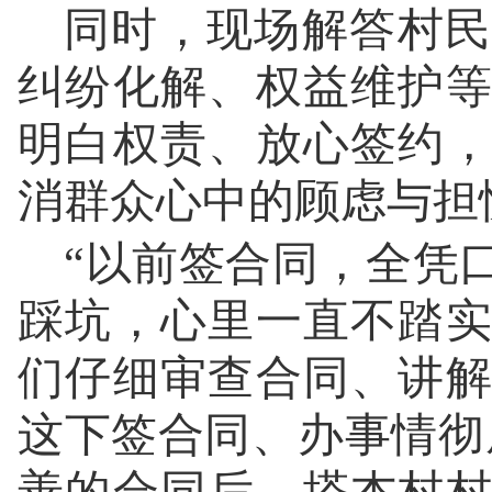
同时，现场解答村民
纠纷化解、权益维护
明白权责、放心签约
消群众心中的顾虑与担
“以前签合同，全凭
踩坑，心里一直不踏
们仔细审查合同、讲
这下签合同、办事情彻