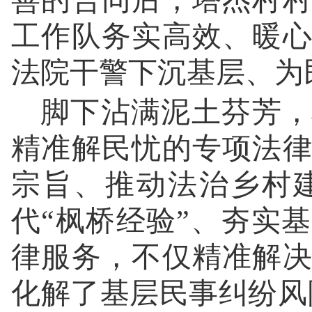
善的合同后，塔杰村
工作队务实高效、暖
法院干警下沉基层、为
脚下沾满泥土芬芳，
精准解民忧的专项法
宗旨、推动法治乡村
代“枫桥经验”、夯实
律服务，不仅精准解
化解了基层民事纠纷风