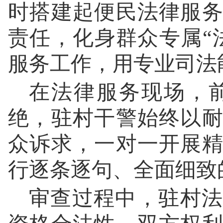
时搭建起便民法律服
责任，化身群众专属“
服务工作，用专业司法
在法律服务现场，
绝，驻村干警始终以
众诉求，一对一开展
行逐条逐句、全面细致
审查过程中，驻村法