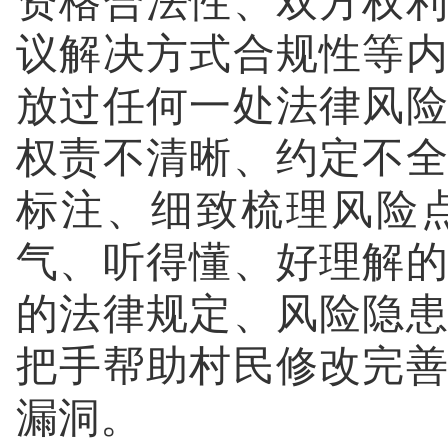
资格合法性、双方权
议解决方式合规性等
放过任何一处法律风
权责不清晰、约定不
标注、细致梳理风险
气、听得懂、好理解
的法律规定、风险隐
把手帮助村民修改完
漏洞。