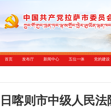
首页
发布厅
新闻中心
五位一体
党的建设
日喀则市中级人民法