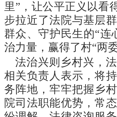
里”，让公平正义以看
步拉近了法院与基层
群众、守护民生的“连
治力量，赢得了村“两
法治兴则乡村兴，法
相关负责人表示，将
务阵地，牢牢把握乡
院司法职能优势，常
纷调解、法律咨询服