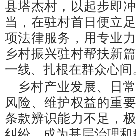
县塔杰村，以起步即
当，在驻村首日便立
项法律服务，用专业
乡村振兴驻村帮扶新
一线、扎根在群众心间
乡村产业发展、日常
风险、维护权益的重
条款辨识能力不足，
纠纷，成为基层治理和