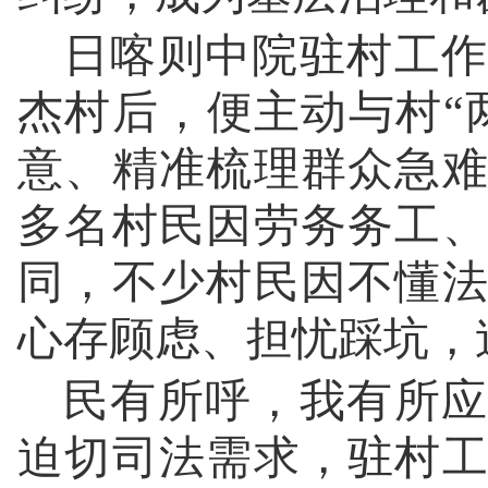
日喀则中院驻村工作
杰村后，便主动与村“
意、精准梳理群众急
多名村民因劳务务工
同，不少村民因不懂
心存顾虑、担忧踩坑，
民有所呼，我有所应
迫切司法需求，驻村