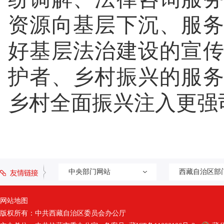
资源向基层下沉、服
好基层法治建设的宣
护者、乡村振兴的服
乡村全面振兴注入更强
中央部门网站
西藏自治区部
网站地图
版权所有：中共西藏自治区委员会办公厅