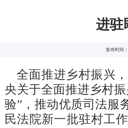
进驻
发布时间：20
全面推进乡村振兴，
央关于全面推进乡村振
验”，推动优质司法服
民法院新一批驻村工