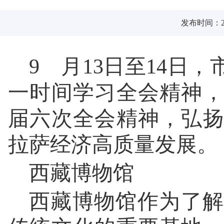
发布时间：202
9 月13日至14日
一时间学习全会精神
届六次全会精神，弘
拉萨经济高质量发展。
西藏博物馆
西藏博物馆作为了解