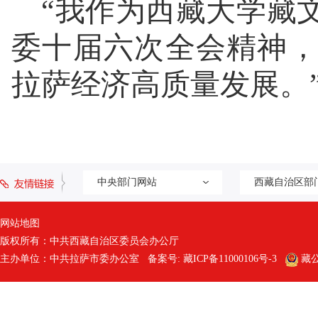
“我作为西藏大学藏
委十届六次全会精神
拉萨经济高质量发展。
中央部门网站
西藏自治区部
网站地图
版权所有：中共西藏自治区委员会办公厅
主办单位：中共拉萨市委办公室 备案号:
藏ICP备11000106号-3
藏公网