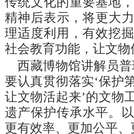
传统文化的重要基地
精神后表示，将更大力
理适度利用，有效挖
社会教育功能，让文物
西藏博物馆讲解员普
要认真贯彻落实‘保护
让文物活起来’的文物
遗产保护传承水平。
更有效率、更加公平、