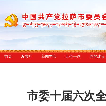
首页
发布厅
新闻中心
五位一体
党的建设
市委十届六次全