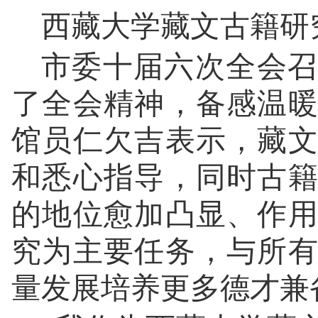
西藏大学藏文古籍研
市委十届六次全会召
了全会精神，备感温
馆员仁欠吉表示，藏
和悉心指导，同时古
的地位愈加凸显、作
究为主要任务，与所
量发展培养更多德才兼