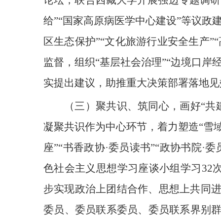
论坛，联合西藏大学开展强边专题调研
给”“国家高原病医学中心建设”等议政
区生态保护”“文化旅游行业安全生产”
监督，组织“基层社会治理”“边境口岸
实提出建议，助推重大决策部署落地见
（三）聚共识、筑同心，画好“共
凝聚共识作为中心环节，着力塑造“雪
座”“书香政协·委员读书”“政协书院
色社会主义思想学习座谈小组学习32
步实现政治上团结合作、思想上共同
委员、委员联系委员、委员联系界别群