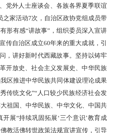
会、党外人士座谈会、各族各界夏季联谊
员之家活动7次，自治区政协党组成员带
有形有感“讲故事”，组织委员深入宣讲
宣传自治区成立60年来的重大成就，引
问，讲好新时代西藏故事。坚持以铸牢
革开放史、社会主义发展史、中华民族
强我区推进中华民族共同体建设理论成果
族优秀传统文化”“人口较少民族经济社会发
伟大祖国、中华民族、中华文化、中国共
开展“持续巩固拓展‘三个意识’教育成
传佛教活佛转世政策法规宣讲宣传，引导