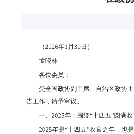
（2026年1月30日）
孟晓林
各位委员：
受全国政协副主席、自治区政协主
告工作，请予审议。
一、2025年：围绕“十四五”圆满
2025年是“十四五”收官之年