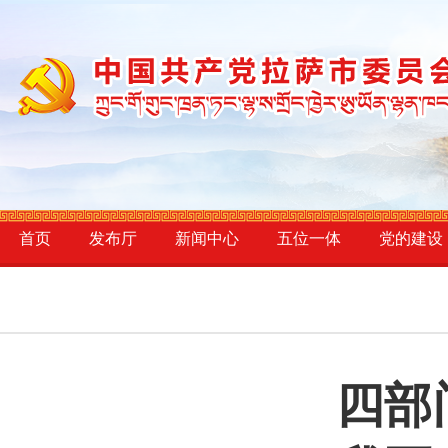
首页
发布厅
新闻中心
五位一体
党的建设
四部