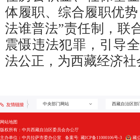
体履职、综合履职优势
法谁普法”责任制，联
震慑违法犯罪，引导
法公正，为西藏经济社
中央部门网站
西藏自治区部
网站地图
版权所有：中共西藏自治区委员会办公厅
主办单位：中共拉萨市委办公室 备案号:
藏ICP备11000106号-3
藏公网