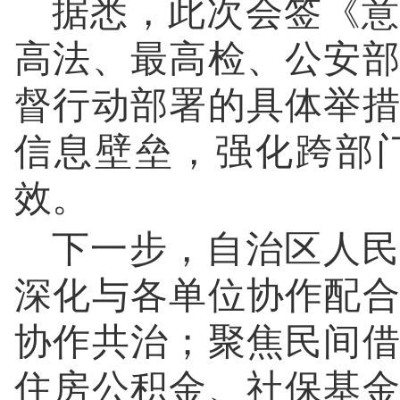
据悉，此次会签《意
高法、最高检、公安
督行动部署的具体举
信息壁垒，强化跨部
效。
下一步，自治区人民
深化与各单位协作配
协作共治；聚焦民间
住房公积金、社保基