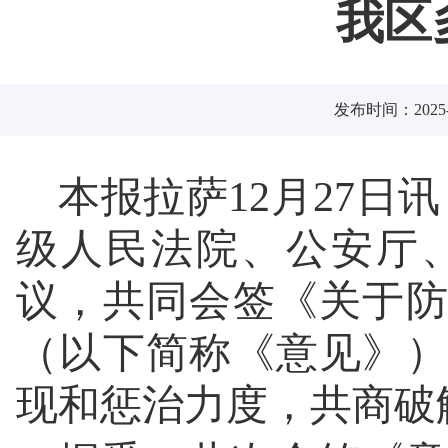
我区
发布时间：2025-1
本报拉萨12月27日
级人民法院、公安厅
议，共同会签《关于
（以下简称《意见》
现和惩治力度，共商破