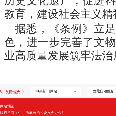
历史文化遗产，促进
教育，建设社会主义精
据悉，《条例》立足
色，进一步完善了文
业高质量发展筑牢法治
中央部门网站
西藏自治区部
网站地图
版权所有：中共西藏自治区委员会办公厅