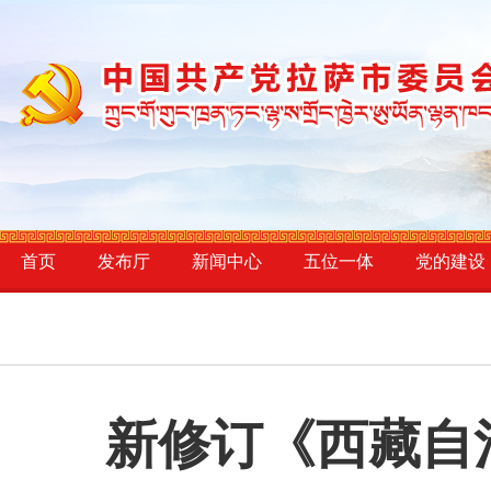
首页
发布厅
新闻中心
五位一体
党的建设
新修订《西藏自