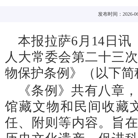
发布时间：2026-06
本报拉萨6月14日讯
人大常委会第二十三
物保护条例》（以下简
《条例》共有八章，
馆藏文物和民间收藏
任、附则等内容。旨