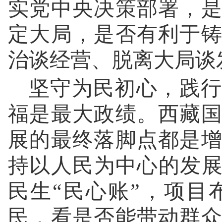
实党中央决策部署，
定大局，是否有利于
治谈经营、脱离大局谈
坚守为民初心，践行
福是最大政绩。西藏
展的最终落脚点都是
持以人民为中心的发展
民生“民心账”，项
民，看是否能带动群