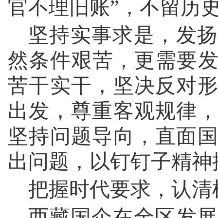
官不理旧账”，不留历
坚持实事求是，发扬
然条件艰苦，更需要发
苦干实干，坚决反对
出发，尊重客观规律
坚持问题导向，直面
出问题，以钉钉子精神
把握时代要求，认清
西藏国企在全区发展