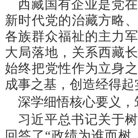
西藏国有企业是党在
新时代党的治藏方略
各族群众福祉的主力
大局落地，关系西藏
始终把党性作为立身
成事之基，创造经得起
深学细悟核心要义，
习近平总书记关于树
回答了“政绩为谁而树