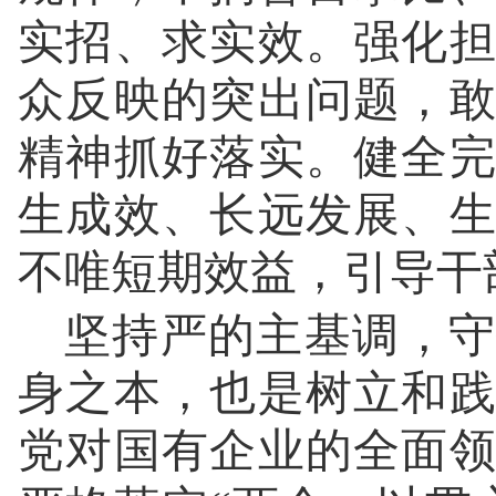
实招、求实效。强化
众反映的突出问题，
精神抓好落实。健全
生成效、长远发展、
不唯短期效益，引导干
坚持严的主基调，守
身之本，也是树立和
党对国有企业的全面