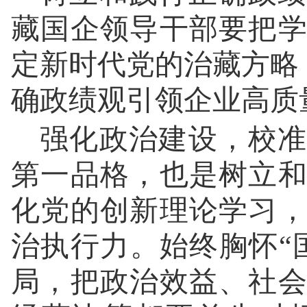
藏国企领导干部要把
定新时代党的治藏方略，
确政绩观引领企业高质
强化政治建设，校准
第一品格，也是树立
化党的创新理论学习
治执行力。始终胸怀“
局，把政治效益、社