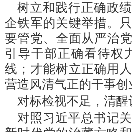
树立和践行正确政绩
企铁军的关键举措。
要管党、全面从严治党
引导干部正确看待权
线；才能树立正确用
营造风清气正的干事创
对标检视不足，清醒
对照习近平总书记关