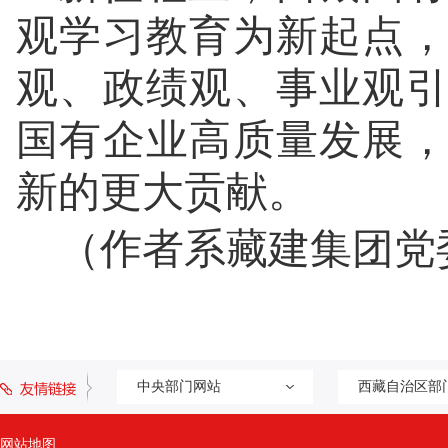
观学习教育为新起点
观、政绩观、事业观
国有企业高质量发展
新的更大贡献。
（作者系藏建集团党
中央部门网站
西藏自治区部
网站地图