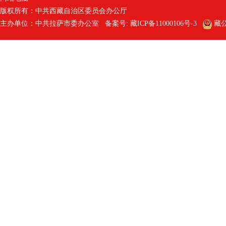
版权所有：中共西藏自治区委员会办公厅
主办单位：中共拉萨市委办公室 备案号:
藏ICP备11000106号-3
藏公网