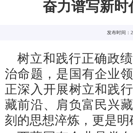
奋力谱写新时
发布时间：202
树立和践行正确政绩
治命题，是国有企业
正深入开展树立和践
藏前沿、肩负富民兴
刻的思想淬炼，更是明