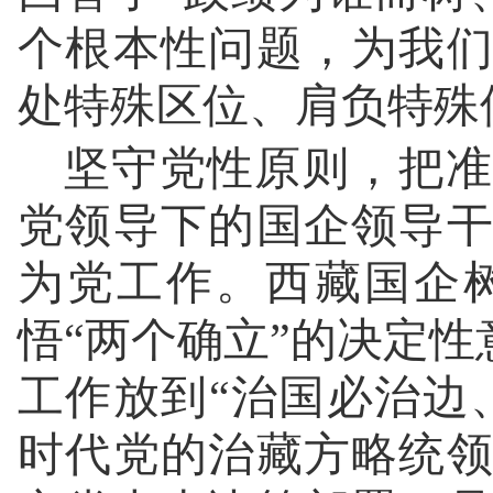
个根本性问题，为我
处特殊区位、肩负特殊
坚守党性原则，把准
党领导下的国企领导
为党工作。西藏国企
悟“两个确立”的决定性
工作放到“治国必治边
时代党的治藏方略统