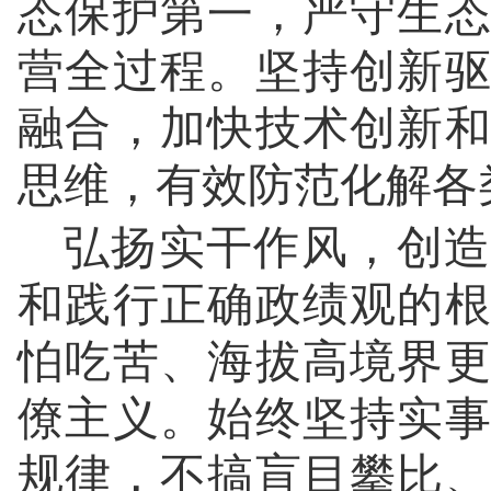
态保护第一，严守生
营全过程。坚持创新
融合，加快技术创新
思维，有效防范化解各
弘扬实干作风，创造
和践行正确政绩观的
怕吃苦、海拔高境界
僚主义。始终坚持实
规律，不搞盲目攀比