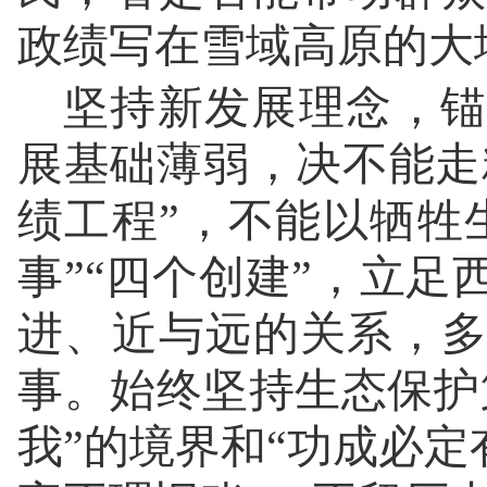
政绩写在雪域高原的大
坚持新发展理念，锚
展基础薄弱，决不能走
绩工程”，不能以牺牲
事”“四个创建”，立
进、近与远的关系，
事。始终坚持生态保护
我”的境界和“功成必定