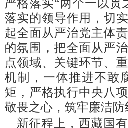
严格落实“两个一以贯
落实的领导作用，切实
起全面从严治党主体
的氛围，把全面从严
点领域、关键环节、
机制，一体推进不敢
矩，严格执行中央八
敬畏之心，筑牢廉洁防
新征程上，西藏国有