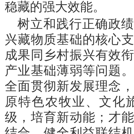
稳藏的强大效能。
树立和践行正确政绩
兴藏物质基础的核心
成果同乡村振兴有效
产业基础薄弱等问题
全面贯彻新发展理念
原特色农牧业、文化
级，培育新动能；才
结合，健全利益联结