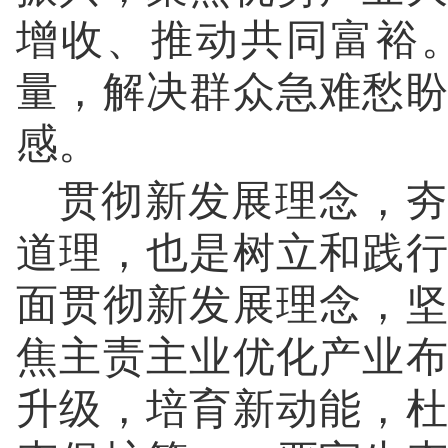
增收、推动共同富裕
量，解决群众急难愁
感。
贯彻新发展理念，夯
道理，也是树立和践
面贯彻新发展理念，
焦主责主业优化产业
升级，培育新动能，