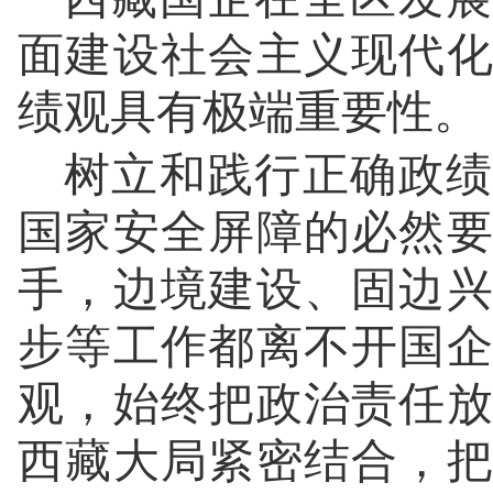
面建设社会主义现代
绩观具有极端重要性。
树立和践行正确政绩
国家安全屏障的必然
手，边境建设、固边
步等工作都离不开国
观，始终把政治责任
西藏大局紧密结合，