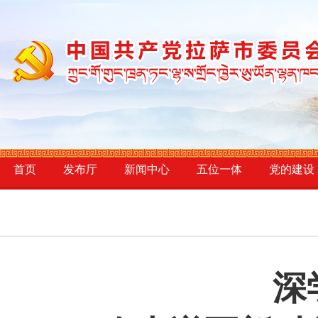
首页
发布厅
新闻中心
五位一体
党的建设
深