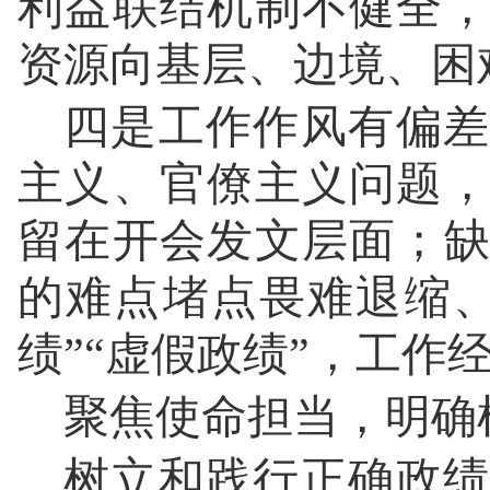
利益联结机制不健全
资源向基层、边境、困
四是工作作风有偏差
主义、官僚主义问题
留在开会发文层面；
的难点堵点畏难退缩
绩”“虚假政绩”，工作
聚焦使命担当，明确
树立和践行正确政绩