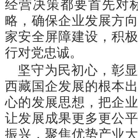
经营决策都要首先对
略，确保企业发展方
家安全屏障建设，积
行对党忠诚。
坚守为民初心，彰显
西藏国企发展的根本
心的发展思想，把企
让发展成果更多更公
振兴，聚焦优势产业