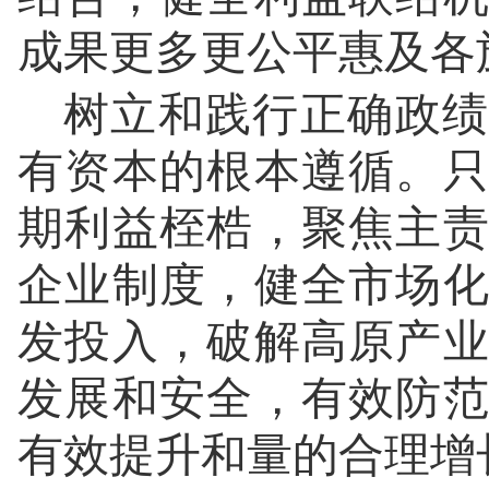
成果更多更公平惠及各
树立和践行正确政绩
有资本的根本遵循。
期利益桎梏，聚焦主
企业制度，健全市场
发投入，破解高原产
发展和安全，有效防
有效提升和量的合理增