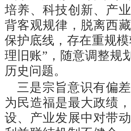
培养、科技创新、产
背客观规律，脱离西
保护底线，存在重规模
理旧账”，随意调整规
历史问题。
三是宗旨意识有偏差
为民造福是最大政绩
设、产业发展中对带