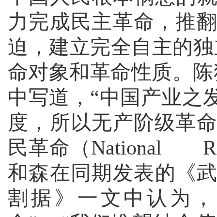
力完成民主革命，推
迫，建立完全自主的独
命对象和革命性质。陈
中写道，“中国产业之
度，所以无产阶级革
民革命（National 
和森在同期发表的《
割据》一文中认为，