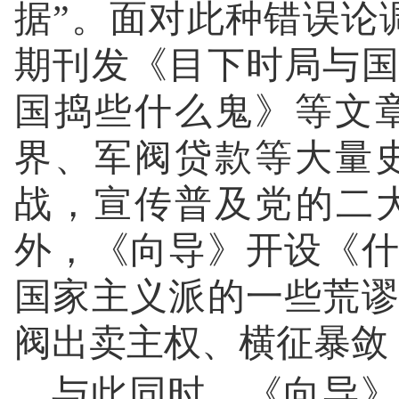
据”。面对此种错误论
期刊发《目下时局与
国捣些什么鬼》等文
界、军阀贷款等大量
战，宣传普及党的二
外，《向导》开设《
国家主义派的一些荒
阀出卖主权、横征暴敛
与此同时，《向导》