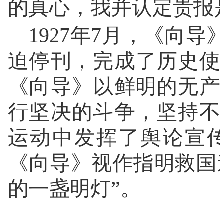
的真心，我并认定贵报
1927年7月，《向
迫停刊，完成了历史
《向导》以鲜明的无
行坚决的斗争，坚持
运动中发挥了舆论宣
《向导》视作指明救国
的一盏明灯”。