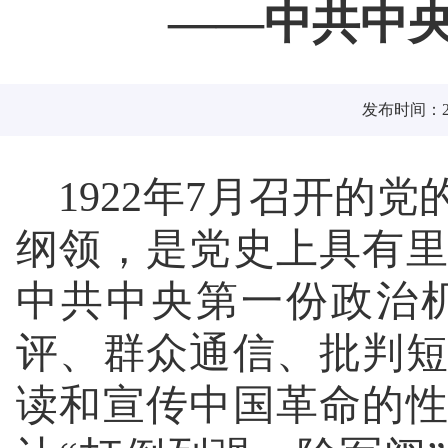
——中共中
发布时间：202
1922年7月召开的
纲领，是党史上具有
中共中央第一份政治
评、群众通信、批判
读和宣传中国革命的