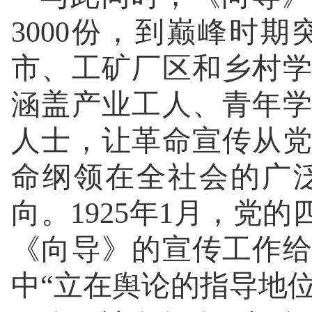
3000份，到巅峰时
市、工矿厂区和乡村
涵盖产业工人、青年
人士，让革命宣传从
命纲领在全社会的广
向。1925年1月，党
《向导》的宣传工作
中“立在舆论的指导地位