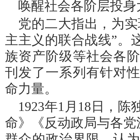
唤醒社会各阶层投身
党的二大指出，为实
主主义的联合战线”。
族资产阶级等社会各
刊发了一系列有针对
命力量。
1923年1月18日
命》《反动政局与各党派
群众的政治界限，认