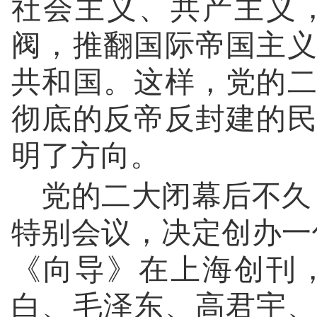
社会主义、共产主义
阀，推翻国际帝国主
共和国。这样，党的
彻底的反帝反封建的
明了方向。
党的二大闭幕后不久，
特别会议，决定创办一
《向导》在上海创刊
白、毛泽东、高君宇