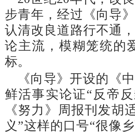
步青年，经过《向导
认清改良道路行不通
论主流，模糊笼统的
标。
《向导》开设的《中
鲜活事实论证“反帝反封
《努力》周报刊发胡
义”这样的口号“很像