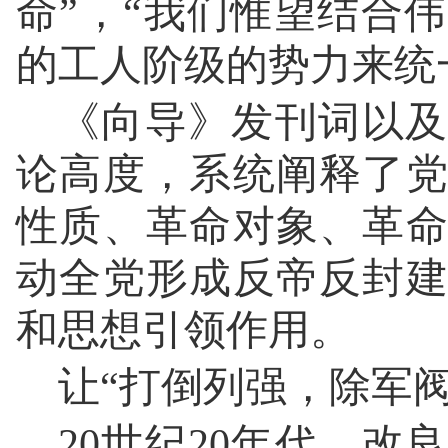
命”，“我们惟望结合
的工人阶级的势力来统
《向导》发刊词以及
论高度，系统阐释了
性质、革命对象、革
动全党形成反帝反封
和思想引领作用。
让“打倒列强，除军
20世纪20年代，