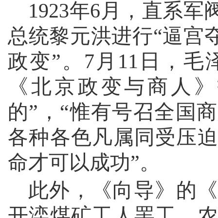
1923年6月，直系
总统黎元洪进行“逼宫
政变”。7月11日，毛
《北京政变与商人》
的”，“惟有号召全国
各种各色凡属同受压
命才可以成功”。
此外，《向导》的《
开滦煤矿工人罢工、