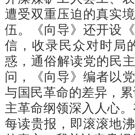
遭受双重压迫的真实
伍。《向导》还开设
信，收录民众对时局
惑，通俗解读党的民主
问，《向导》编者以
与国民革命的差异，累
主革命纲领深入人心。
每读贵报，即滚滚地