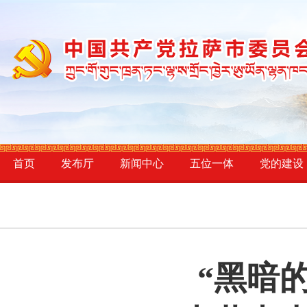
首页
发布厅
新闻中心
五位一体
党的建设
“黑暗