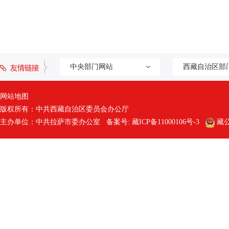
中央部门网站
西藏自治区部
网站地图
版权所有：中共西藏自治区委员会办公厅
主办单位：中共拉萨市委办公室 备案号:
藏ICP备11000106号-3
藏公网