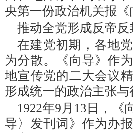
央第一份政治机关报《
推动全党形成反帝反
在建党初期，各地党
为分散。《向导》作
地宣传党的二大会议
形成统一的政治主张与
1922年9月13日
导〉发刊词》作为办