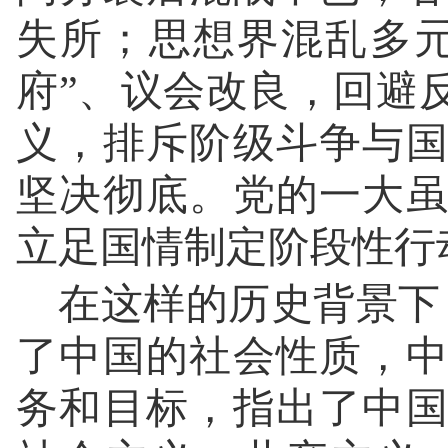
失所；思想界混乱多
府”、议会改良，回避
义，排斥阶级斗争与
坚决彻底。党的一大
立足国情制定阶段性行
在这样的历史背景下，
了中国的社会性质，
务和目标，指出了中