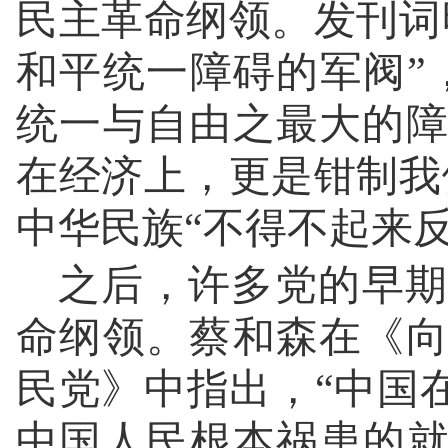
民主革命纲领。发刊词
和平统一障碍的军阀”
统一与自由之最大的
在经济上，更是钳制我
中华民族“不得不起来
之后，许多党的早期
命纲领。蔡和森在《
民党》中指出，“中国
中国人民根本祸患的就