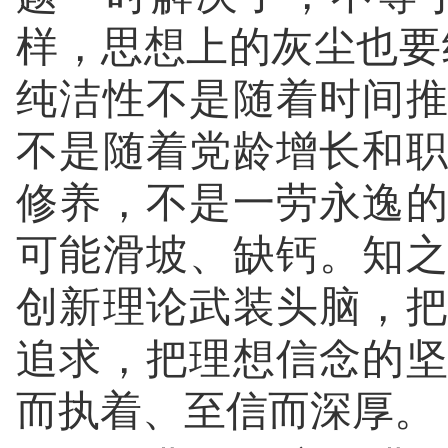
样，思想上的灰尘也要
纯洁性不是随着时间
不是随着党龄增长和
修养，不是一劳永逸
可能滑坡、缺钙。知
创新理论武装头脑，
追求，把理想信念的
而执着、至信而深厚。