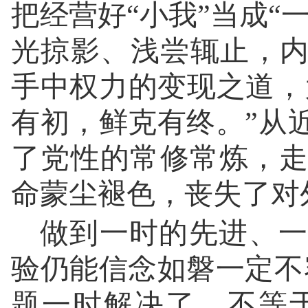
把经营好“小我”当成“
光掠影、浅尝辄止，内
手中权力的变现之道，
有初，鲜克有终。”从
了党性的常修常炼，
命蒙尘褪色，丧失了对
做到一时的先进、一
验仍能信念如磐一定不
题一时解决了，不等