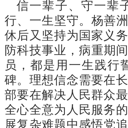
信一辈子、守一辈
行、一生坚守。杨善洲
休后又坚持为国家义务
防科技事业，病重期
员，都是用一生践行
碑。理想信念需要在
部要在解决人民群众
全心全意为人民服务
展复杂难题中感悟党