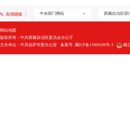
中央部门网站
西藏自治区部
网站地图
版权所有：中共西藏自治区委员会办公厅
主办单位：中共拉萨市委办公室 备案号:
藏ICP备11000106号-3
藏公网