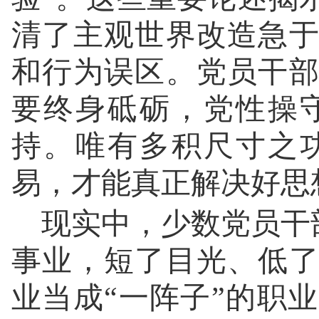
清了主观世界改造急
和行为误区。党员干
要终身砥砺，党性操
持。唯有多积尺寸之
易，才能真正解决好思
现实中，少数党员干部
事业，短了目光、低
业当成“一阵子”的职