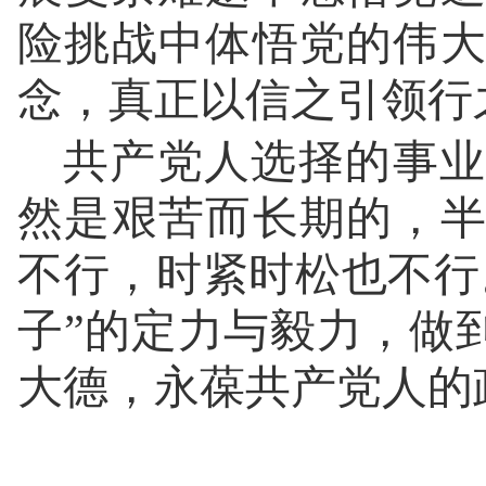
险挑战中体悟党的伟
念，真正以信之引领行
共产党人选择的事业
然是艰苦而长期的，
不行，时紧时松也不行
子”的定力与毅力，做
大德，永葆共产党人的