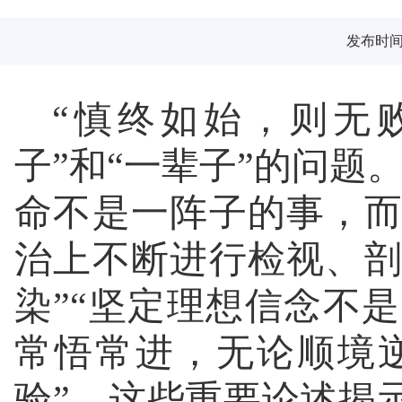
发布时间：2
“慎终如始，则无
子”和“一辈子”的问题
命不是一阵子的事，
治上不断进行检视、
染”“坚定理想信念不
常悟常进，无论顺境
验”。这些重要论述揭