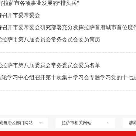
好拉萨市各项事业发展的“排头兵”
持召开市委常委会
持召开市委常委会研究部署充分发挥拉萨首府城市首位度
党拉萨市第八届委员会常务委员会委员简历
党拉萨市第八届委员会常务委员会委员名单
理论学习中心组召开第十次集中学习会专题学习党的十七
藏自治区部门网站
拉萨市相关网站
涉