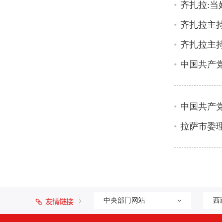
齐扎拉:当
齐扎拉主
齐扎拉主
中国共产
中国共产
拉萨市委
中央部门网站
西