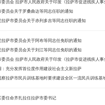
市委员会 拉萨市人民政府关于印发《拉萨市促进残疾人事
市委员会关于罗桑曲达等同志任职的通知
党拉萨市委员会关于赤列多吉等同志任职的通知
党拉萨市委员会关于阿布等同志任免职的通知
党拉萨市委员会关于刘江等同志任免职的通知
市委员会 拉萨市人民政府关于印发《拉萨市促进残疾人事
调：充分发挥首位度作用建设社会主义新拉萨
视察拉萨市民兵训练基地时要求建设全区一流民兵训练基
区委任命齐扎拉任拉萨市委书记