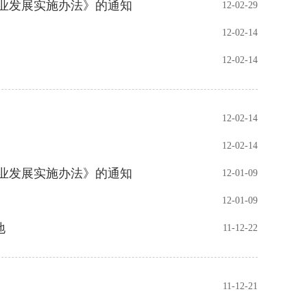
业发展实施办法》的通知
12-02-29
12-02-14
12-02-14
12-02-14
12-02-14
业发展实施办法》的通知
12-01-09
12-01-09
地
11-12-22
11-12-21