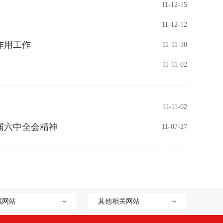
11-12-15
11-12-12
作用工作
11-11-30
11-11-02
11-11-02
届六中全会精神
11-07-27
藏网站
其他相关网站